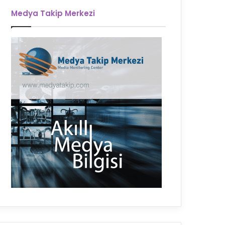
Medya Takip Merkezi