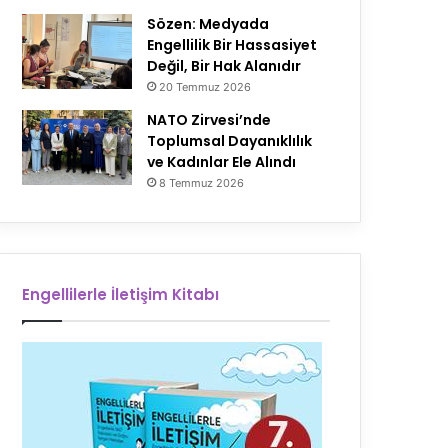
Sözen: Medyada
Engellilik Bir Hassasiyet
Değil, Bir Hak Alanıdır
20 Temmuz 2026
NATO Zirvesi’nde
Toplumsal Dayanıklılık
ve Kadınlar Ele Alındı
8 Temmuz 2026
Engellilerle İletişim Kitabı