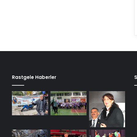
Rastgele Haberler