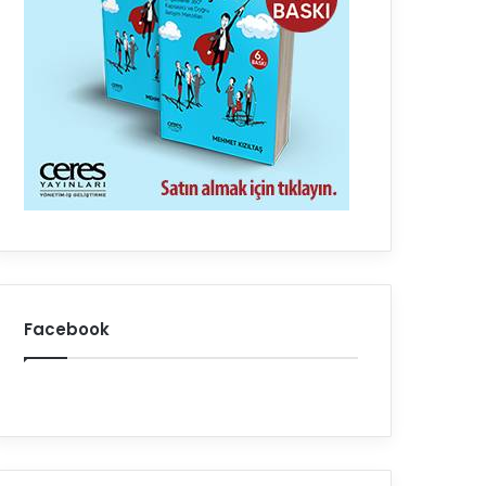
Facebook