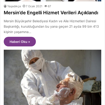
Yaşadıkça
7 Ocak 2021
67
Mersin’de Engelli Hizmet Verileri Açıklandı
Mersin Büyükşehir Belediyesi Kadın ve Aile Hizmetleri Dairesi
Başkanlığı, kurulduğundan bu yana geçen 21 ayda 99 bin 413
kişinin yaşamına…
Haberi Oku »