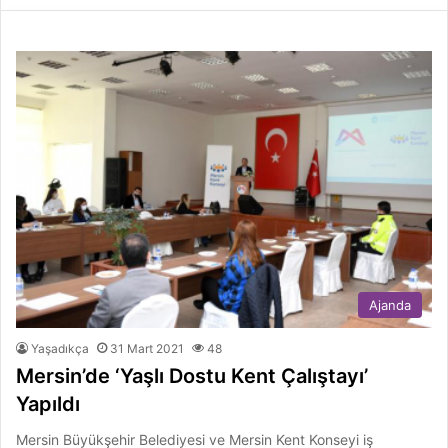
Ajanda
Yaşadıkça
31 Mart 2021
48
Mersin’de ‘Yaşlı Dostu Kent Çalıştayı’
Yapıldı
Mersin Büyükşehir Belediyesi ve Mersin Kent Konseyi iş