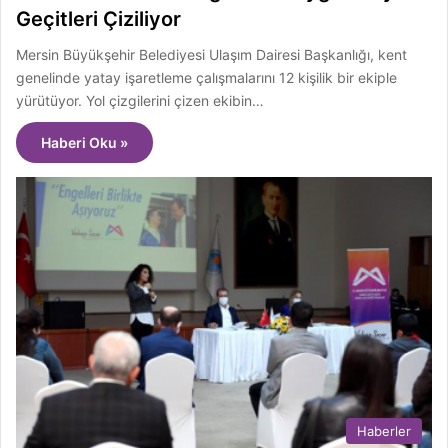
Geçitleri Çiziliyor
Mersin Büyükşehir Belediyesi Ulaşım Dairesi Başkanlığı, kent
genelinde yatay işaretleme çalışmalarını 12 kişilik bir ekiple
yürütüyor. Yol çizgilerini çizen ekibin…
Haberi Oku »
Haberler