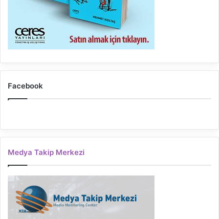
Facebook
Medya Takip Merkezi