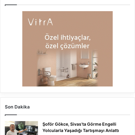
Son Dakika
Şoför Gökce, Sivas’ta Görme Engelli
Yolcularla Yaşadığı Tartışmayı Anlattı