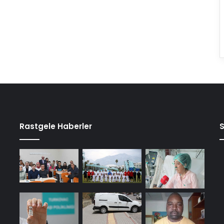
Rastgele Haberler