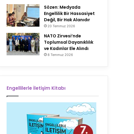
Sözen: Medyada
Engellilik Bir Hassasiyet
Değil, Bir Hak Alanıdır
20 Temmuz 2026
NATO Zirvesi’nde
Toplumsal Dayanıklılık
ve Kadınlar Ele Alındı
8 Temmuz 2026
Engellilerle İletişim Kitabı