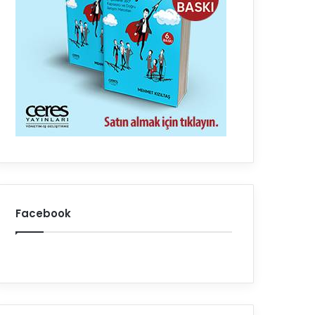
Facebook