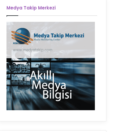
Medya Takip Merkezi