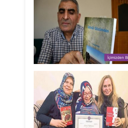
İçimizden Bi