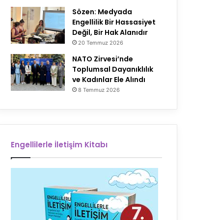
Sözen: Medyada
Engellilik Bir Hassasiyet
Değil, Bir Hak Alanıdır
20 Temmuz 2026
NATO Zirvesi’nde
Toplumsal Dayanıklılık
ve Kadınlar Ele Alındı
8 Temmuz 2026
Engellilerle İletişim Kitabı