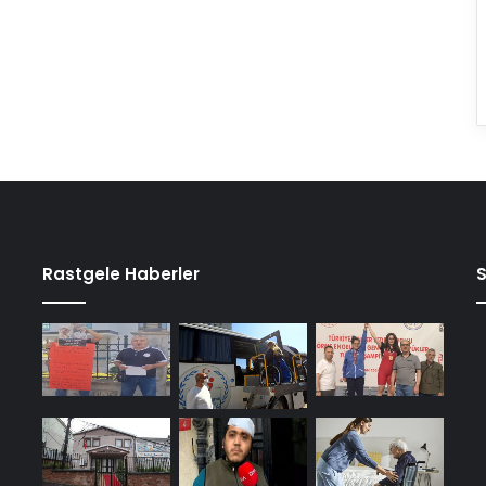
Rastgele Haberler