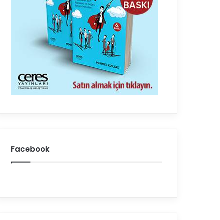
Facebook