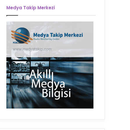
Medya Takip Merkezi