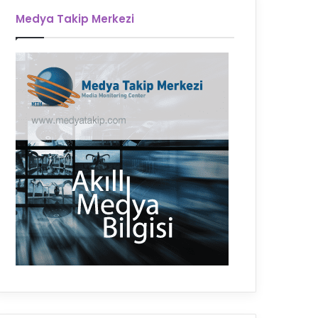
Medya Takip Merkezi