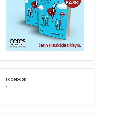
Facebook