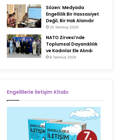
Sözen: Medyada
Engellilik Bir Hassasiyet
Değil, Bir Hak Alanıdır
20 Temmuz 2026
NATO Zirvesi’nde
Toplumsal Dayanıklılık
ve Kadınlar Ele Alındı
8 Temmuz 2026
Engellilerle İletişim Kitabı