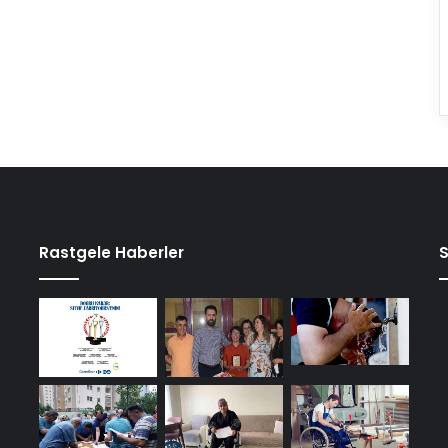
Rastgele Haberler