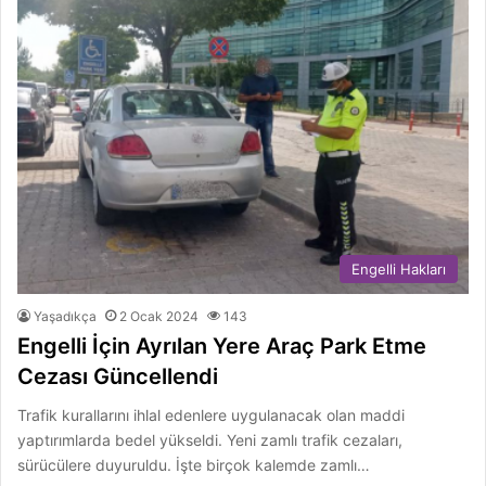
Engelli Hakları
Yaşadıkça
2 Ocak 2024
143
Engelli İçin Ayrılan Yere Araç Park Etme
Cezası Güncellendi
Trafik kurallarını ihlal edenlere uygulanacak olan maddi
yaptırımlarda bedel yükseldi. Yeni zamlı trafik cezaları,
sürücülere duyuruldu. İşte birçok kalemde zamlı…