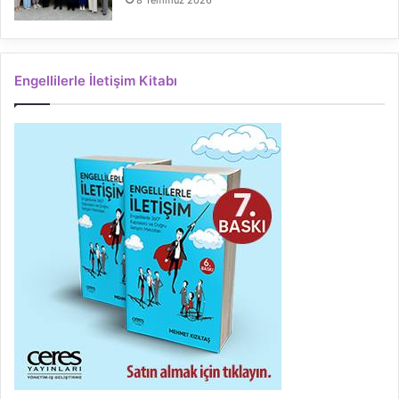
8 Temmuz 2026
Engellilerle İletişim Kitabı