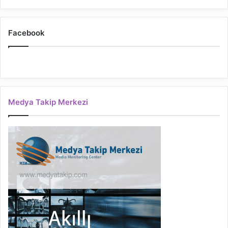
Facebook
Medya Takip Merkezi