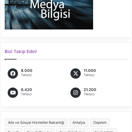
Bizi Takip Edin!
8.000
11.000
Takipçi
Takipçi
6.420
21.200
Takipçi
Takipçi
Aile ve Sosyal Hizmetler Bakanlığı
Antalya
Deprem