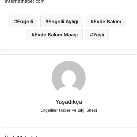
internethaber.com
Engelli
Engelli Aylığı
Evde Bakım
Evde Bakım Maaşı
Yaşlı
Yaşadıkça
Engelliler Haber ve Bilgi Sitesi