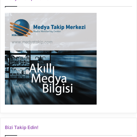
Bizi Takip Edin!