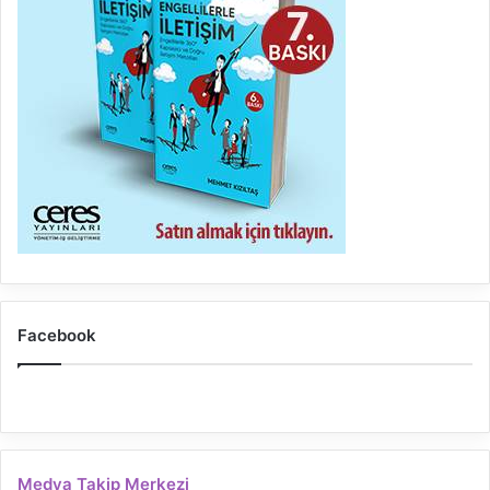
Facebook
Medya Takip Merkezi