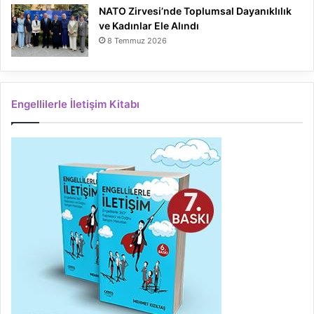
NATO Zirvesi’nde Toplumsal Dayanıklılık
ve Kadınlar Ele Alındı
8 Temmuz 2026
Engellilerle İletişim Kitabı