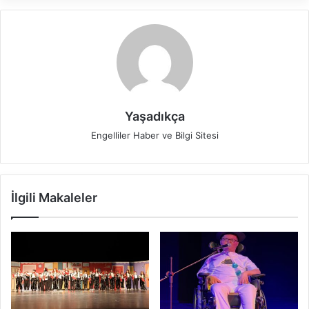
Yaşadıkça
Engelliler Haber ve Bilgi Sitesi
İlgili Makaleler