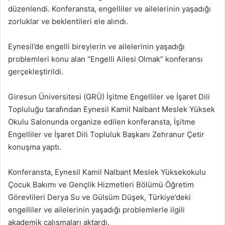
düzenlendi. Konferansta, engelliler ve ailelerinin yaşadığı
zorluklar ve beklentileri ele alındı.
Eynesil’de engelli bireylerin ve ailelerinin yaşadığı
problemleri konu alan “Engelli Ailesi Olmak” konferansı
gerçekleştirildi.
Giresun Üniversitesi (GRÜ) İşitme Engelliler ve İşaret Dili
Topluluğu tarafından Eynesil Kamil Nalbant Meslek Yüksek
Okulu Salonunda organize edilen konferansta, İşitme
Engelliler ve İşaret Dili Topluluk Başkanı Zehranur Çetir
konuşma yaptı.
Konferansta, Eynesil Kamil Nalbant Meslek Yüksekokulu
Çocuk Bakımı ve Gençlik Hizmetleri Bölümü Öğretim
Görevlileri Derya Su ve Gülsüm Düşek, Türkiye’deki
engelliler ve ailelerinin yaşadığı problemlerle ilgili
akademik çalışmaları aktardı.