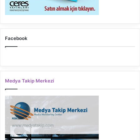
Facebook
Medya Takip Merkezi