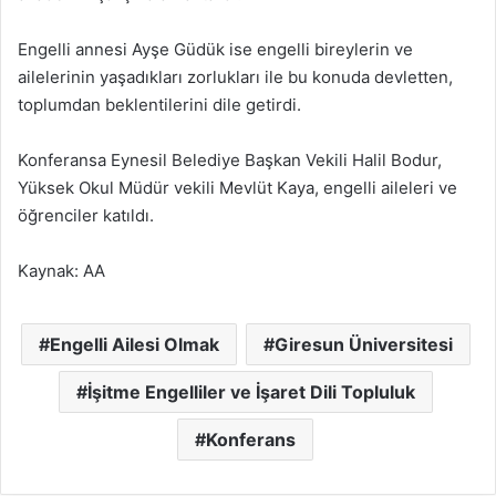
Engelli annesi Ayşe Güdük ise engelli bireylerin ve
ailelerinin yaşadıkları zorlukları ile bu konuda devletten,
toplumdan beklentilerini dile getirdi.
Konferansa Eynesil Belediye Başkan Vekili Halil Bodur,
Yüksek Okul Müdür vekili Mevlüt Kaya, engelli aileleri ve
öğrenciler katıldı.
Kaynak: AA
Engelli Ailesi Olmak
Giresun Üniversitesi
İşitme Engelliler ve İşaret Dili Topluluk
Konferans