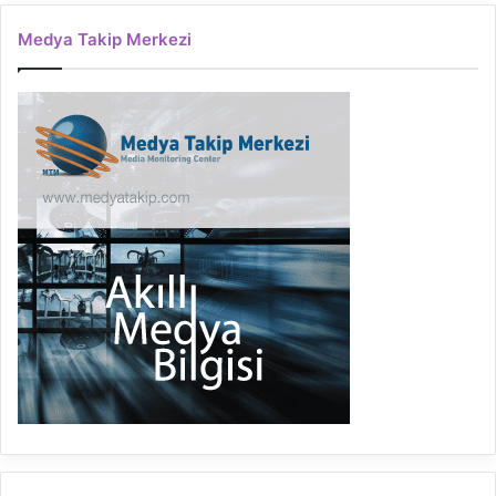
Medya Takip Merkezi