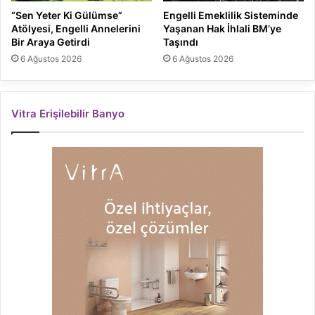
“Sen Yeter Ki Gülümse”
Engelli Emeklilik Sisteminde
Atölyesi, Engelli Annelerini
Yaşanan Hak İhlali BM’ye
Bir Araya Getirdi
Taşındı
6 Ağustos 2026
6 Ağustos 2026
Vitra Erişilebilir Banyo