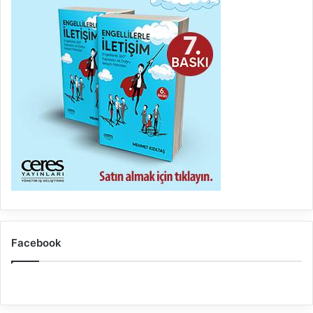
Facebook