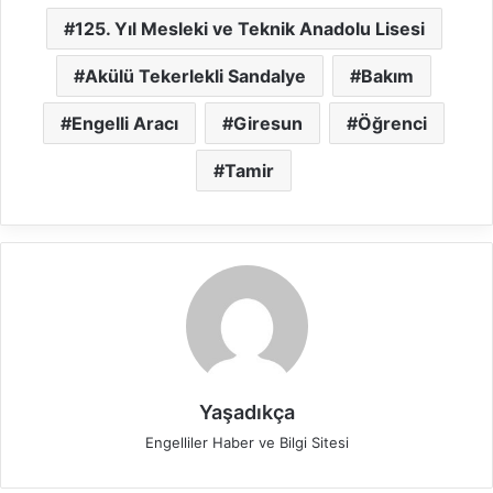
125. Yıl Mesleki ve Teknik Anadolu Lisesi
Akülü Tekerlekli Sandalye
Bakım
Engelli Aracı
Giresun
Öğrenci
Tamir
Yaşadıkça
Engelliler Haber ve Bilgi Sitesi