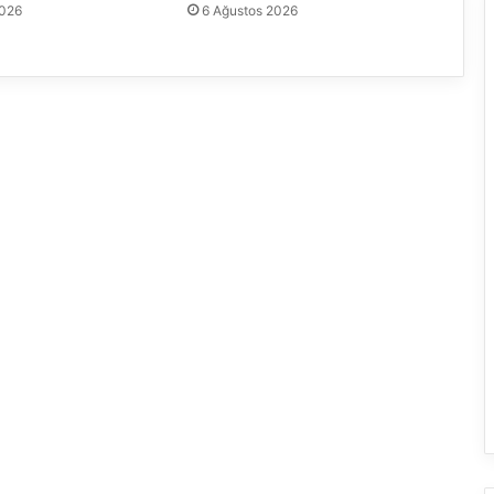
2026
6 Ağustos 2026