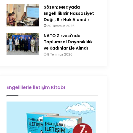
Sözen: Medyada
Engellilik Bir Hassasiyet
Değil, Bir Hak Alanıdır
20 Temmuz 2026
NATO Zirvesi’nde
Toplumsal Dayanıklılık
ve Kadınlar Ele Alındı
8 Temmuz 2026
Engellilerle İletişim Kitabı