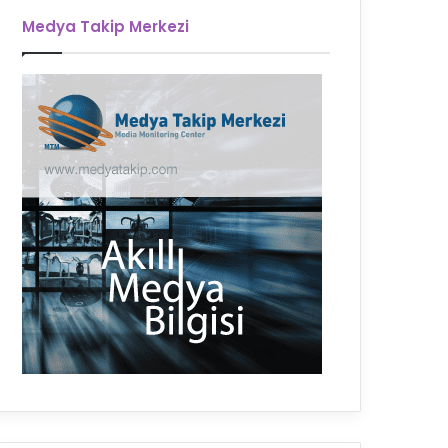
Medya Takip Merkezi