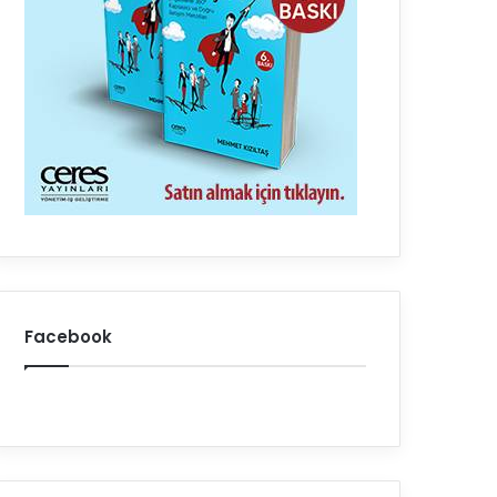
Facebook