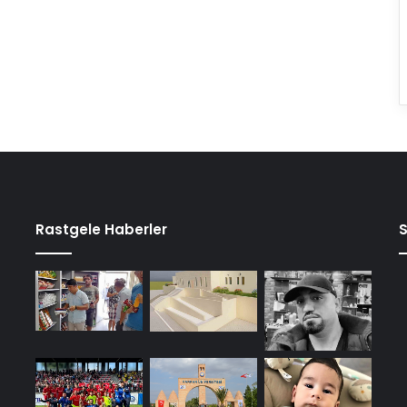
Rastgele Haberler