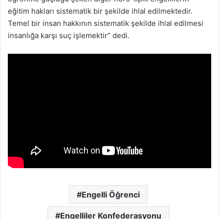
eğitim hakları sistematik bir şekilde ihlal edilmektedir.
Temel bir insan hakkının sistematik şekilde ihlal edilmesi
insanlığa karşı suç işlemektir” dedi.
Engelli Öğrenci
Engelliler Konfederasyonu