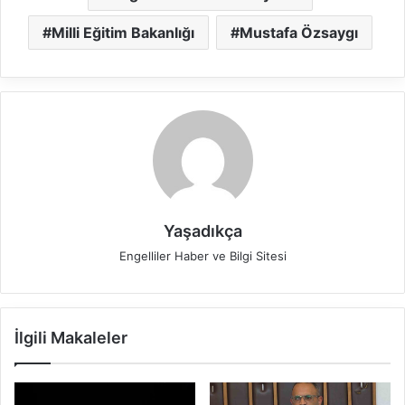
Milli Eğitim Bakanlığı
Mustafa Özsaygı
Yaşadıkça
Engelliler Haber ve Bilgi Sitesi
İlgili Makaleler