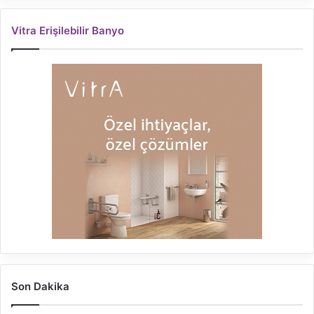
Vitra Erişilebilir Banyo
Son Dakika