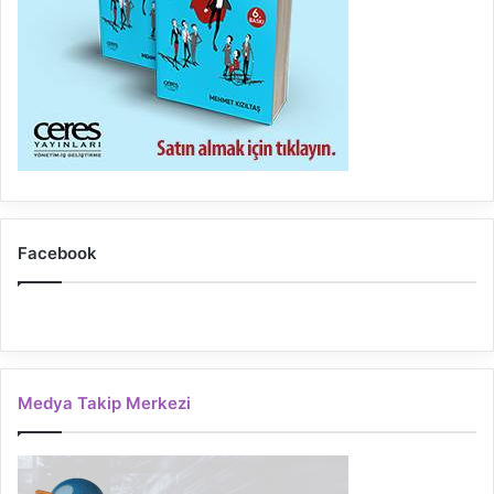
Facebook
Medya Takip Merkezi