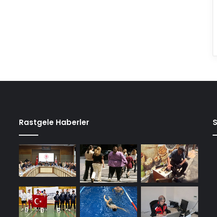
Rastgele Haberler