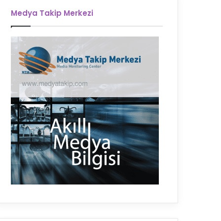
Medya Takip Merkezi