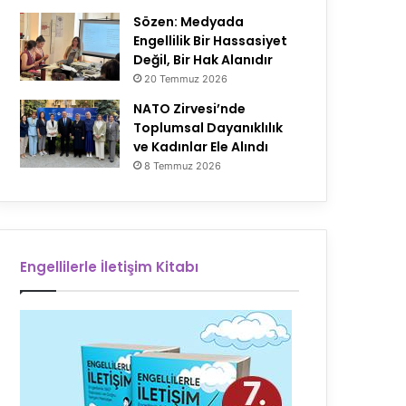
Sözen: Medyada
Engellilik Bir Hassasiyet
Değil, Bir Hak Alanıdır
20 Temmuz 2026
NATO Zirvesi’nde
Toplumsal Dayanıklılık
ve Kadınlar Ele Alındı
8 Temmuz 2026
Engellilerle İletişim Kitabı