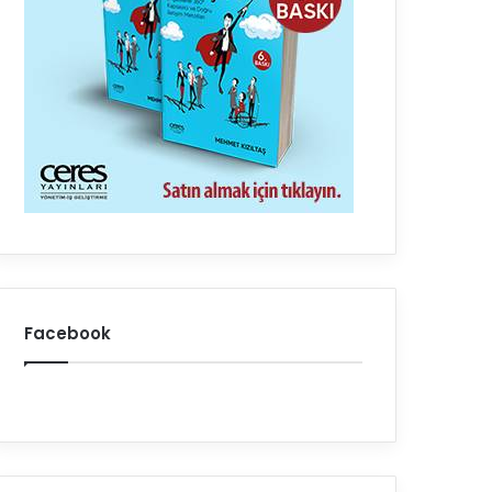
Facebook