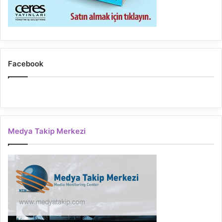
Facebook
Medya Takip Merkezi