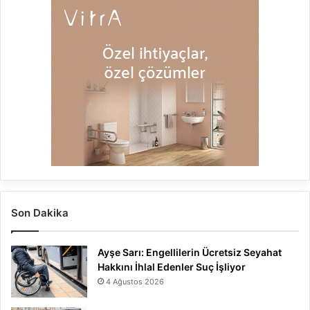
Son Dakika
Ayşe Sarı: Engellilerin Ücretsiz Seyahat
Hakkını İhlal Edenler Suç İşliyor
4 Ağustos 2026