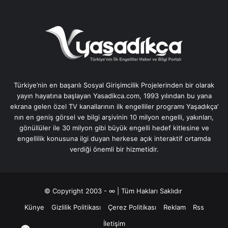
Türkiye’nin en başarılı Sosyal Girişimcilik Projelerinden bir olarak
yayın hayatına başlayan Yasadikca.com, 1993 yılından bu yana
ekrana gelen özel TV kanallarının ilk engelliler programı Yaşadıkça’
nın en geniş görsel ve bilgi arşivinin 10 milyon engelli, yakınları,
gönüllüler ile 30 milyon gibi büyük engelli hedef kitlesine ve
engellilik konusuna ilgi duyan herkese açık interaktif ortamda
verdiği önemli bir hizmetidir.
© Copyright 2003 - ∞ | Tüm Hakları Saklıdır
Künye
Gizlilik Politikası
Çerez Politikası
Reklam
Rss
İletişim