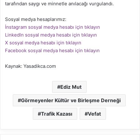
tarafından saygı ve minnetle anılacağı vurgulandı.
Sosyal medya hesaplarımız:
İnstagram sosyal medya hesabı için tıklayın
Linkedln sosyal medya hesabı için tıklayın
X sosyal medya hesabı için tıklayın
Facebook sosyal medya hesabı için tıklayın
Kaynak: Yasadikca.com
Ediz Mut
Görmeyenler Kültür ve Birleşme Derneği
Trafik Kazası
Vefat