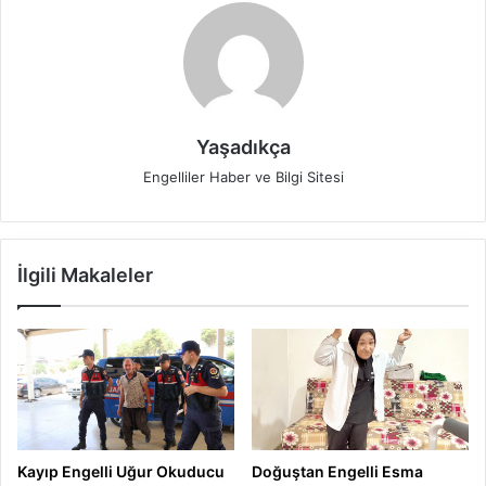
Yaşadıkça
Engelliler Haber ve Bilgi Sitesi
İlgili Makaleler
Kayıp Engelli Uğur Okuducu
Doğuştan Engelli Esma