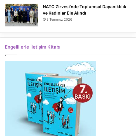
NATO Zirvesi’nde Toplumsal Dayanıklılık
ve Kadınlar Ele Alındı
8 Temmuz 2026
Engellilerle İletişim Kitabı