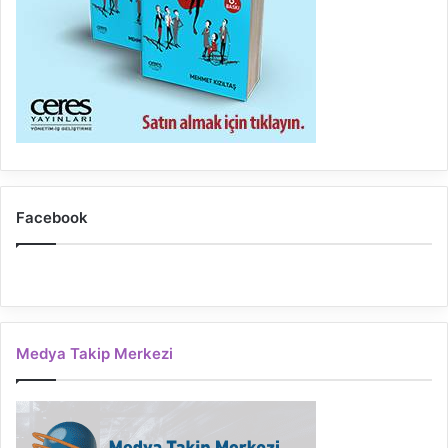
Facebook
Medya Takip Merkezi