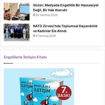
Sözen: Medyada Engellilik Bir Hassasiyet
Değil, Bir Hak Alanıdır
20 Temmuz 2026
NATO Zirvesi’nde Toplumsal Dayanıklılık
ve Kadınlar Ele Alındı
8 Temmuz 2026
Engellilerle İletişim Kitabı