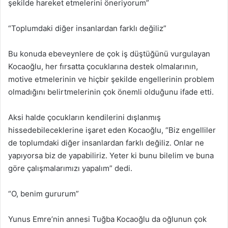
şekilde hareket etmelerini öneriyorum”
“Toplumdaki diğer insanlardan farklı değiliz”
Bu konuda ebeveynlere de çok iş düştüğünü vurgulayan
Kocaoğlu, her fırsatta çocuklarına destek olmalarının,
motive etmelerinin ve hiçbir şekilde engellerinin problem
olmadığını belirtmelerinin çok önemli olduğunu ifade etti.
Aksi halde çocukların kendilerini dışlanmış
hissedebileceklerine işaret eden Kocaoğlu, “Biz engelliler
de toplumdaki diğer insanlardan farklı değiliz. Onlar ne
yapıyorsa biz de yapabiliriz. Yeter ki bunu bilelim ve buna
göre çalışmalarımızı yapalım” dedi.
“O, benim gururum”
Yunus Emre’nin annesi Tuğba Kocaoğlu da oğlunun çok