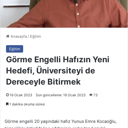
Anasayfa
/
Eğitim
Eğitim
Görme Engelli Hafızın Yeni
Hedefi, Üniversiteyi de
Dereceyle Bitirmek
16 Ocak 2023
Son güncelleme: 16 Ocak 2023
73
1 dakika okuma süresi
Görme engelli 20 yaşındaki hafız Yunus Emre Kocaoğlu,