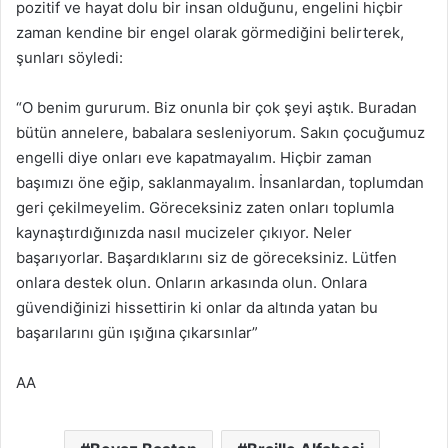
pozitif ve hayat dolu bir insan olduğunu, engelini hiçbir
zaman kendine bir engel olarak görmediğini belirterek,
şunları söyledi:
“O benim gururum. Biz onunla bir çok şeyi aştık. Buradan
bütün annelere, babalara sesleniyorum. Sakın çocuğumuz
engelli diye onları eve kapatmayalım. Hiçbir zaman
başımızı öne eğip, saklanmayalım. İnsanlardan, toplumdan
geri çekilmeyelim. Göreceksiniz zaten onları toplumla
kaynaştırdığınızda nasıl mucizeler çıkıyor. Neler
başarıyorlar. Başardıklarını siz de göreceksiniz. Lütfen
onlara destek olun. Onların arkasında olun. Onlara
güvendiğinizi hissettirin ki onlar da altında yatan bu
başarılarını gün ışığına çıkarsınlar”
AA