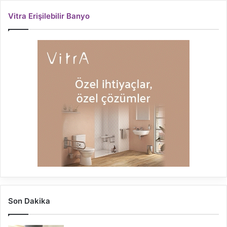
Vitra Erişilebilir Banyo
Son Dakika