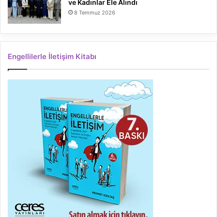
ve Kadınlar Ele Alındı
8 Temmuz 2026
Engellilerle İletişim Kitabı