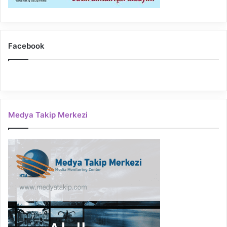
Facebook
Medya Takip Merkezi