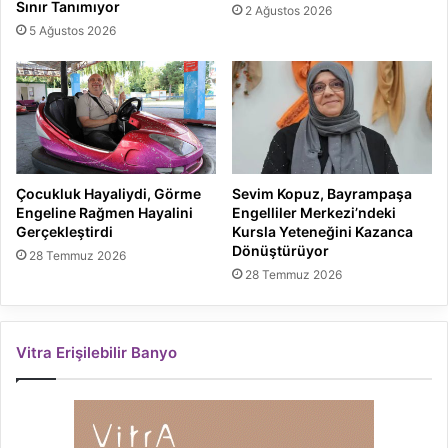
Sınır Tanımıyor
2 Ağustos 2026
5 Ağustos 2026
Çocukluk Hayaliydi, Görme
Sevim Kopuz, Bayrampaşa
Engeline Rağmen Hayalini
Engelliler Merkezi’ndeki
Gerçekleştirdi
Kursla Yeteneğini Kazanca
Dönüştürüyor
28 Temmuz 2026
28 Temmuz 2026
Vitra Erişilebilir Banyo