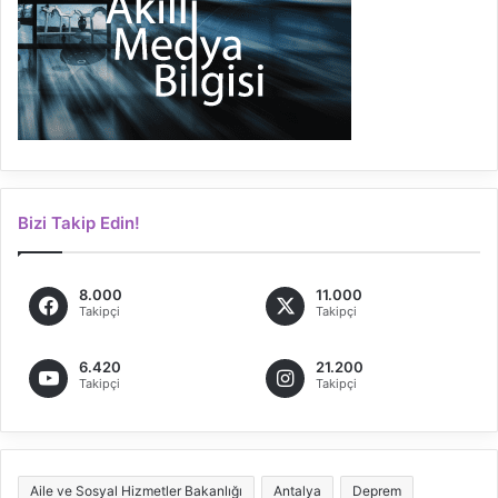
Bizi Takip Edin!
8.000
11.000
Takipçi
Takipçi
6.420
21.200
Takipçi
Takipçi
Aile ve Sosyal Hizmetler Bakanlığı
Antalya
Deprem