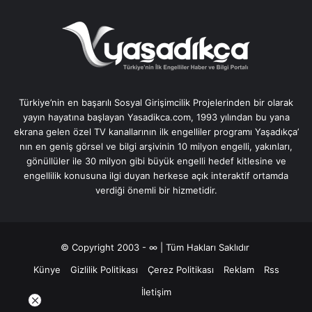
Türkiye’nin en başarılı Sosyal Girişimcilik Projelerinden bir olarak
yayın hayatına başlayan Yasadikca.com, 1993 yılından bu yana
ekrana gelen özel TV kanallarının ilk engelliler programı Yaşadıkça’
nın en geniş görsel ve bilgi arşivinin 10 milyon engelli, yakınları,
gönüllüler ile 30 milyon gibi büyük engelli hedef kitlesine ve
engellilik konusuna ilgi duyan herkese açık interaktif ortamda
verdiği önemli bir hizmetidir.
© Copyright 2003 - ∞ | Tüm Hakları Saklıdır
Künye
Gizlilik Politikası
Çerez Politikası
Reklam
Rss
İletişim