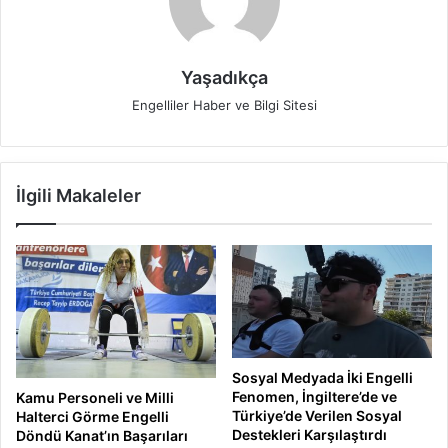
Yaşadıkça
Engelliler Haber ve Bilgi Sitesi
İlgili Makaleler
Sosyal Medyada İki Engelli
Fenomen, İngiltere’de ve
Kamu Personeli ve Milli
Türkiye’de Verilen Sosyal
Halterci Görme Engelli
Destekleri Karşılaştırdı
Döndü Kanat’ın Başarıları