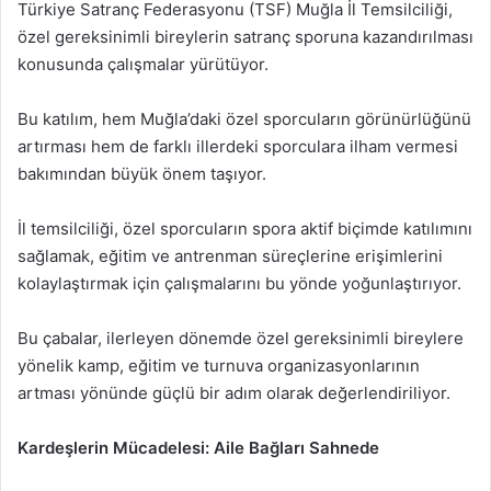
Türkiye Satranç Federasyonu (TSF) Muğla İl Temsilciliği,
özel gereksinimli bireylerin satranç sporuna kazandırılması
konusunda çalışmalar yürütüyor.
Bu katılım, hem Muğla’daki özel sporcuların görünürlüğünü
artırması hem de farklı illerdeki sporculara ilham vermesi
bakımından büyük önem taşıyor.
İl temsilciliği, özel sporcuların spora aktif biçimde katılımını
sağlamak, eğitim ve antrenman süreçlerine erişimlerini
kolaylaştırmak için çalışmalarını bu yönde yoğunlaştırıyor.
Bu çabalar, ilerleyen dönemde özel gereksinimli bireylere
yönelik kamp, eğitim ve turnuva organizasyonlarının
artması yönünde güçlü bir adım olarak değerlendiriliyor.
Kardeşlerin Mücadelesi: Aile Bağları Sahnede