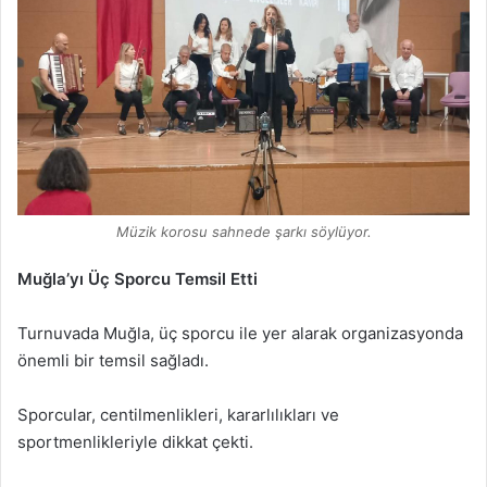
Müzik korosu sahnede şarkı söylüyor.
Muğla’yı Üç Sporcu Temsil Etti
Turnuvada Muğla, üç sporcu ile yer alarak organizasyonda
önemli bir temsil sağladı.
Sporcular, centilmenlikleri, kararlılıkları ve
sportmenlikleriyle dikkat çekti.