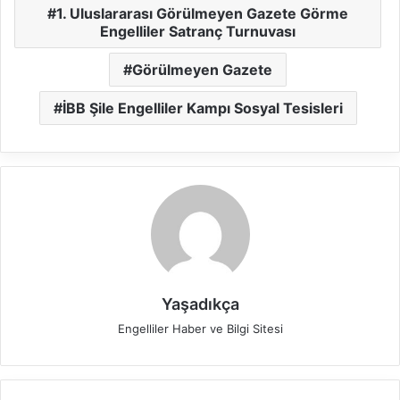
1. Uluslararası Görülmeyen Gazete Görme
Engelliler Satranç Turnuvası
Görülmeyen Gazete
İBB Şile Engelliler Kampı Sosyal Tesisleri
Yaşadıkça
Engelliler Haber ve Bilgi Sitesi