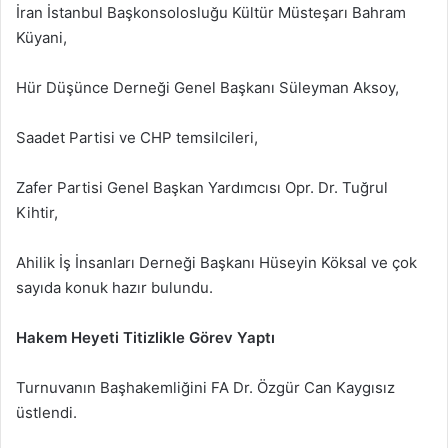
İran İstanbul Başkonsolosluğu Kültür Müsteşarı Bahram
Küyani,
Hür Düşünce Derneği Genel Başkanı Süleyman Aksoy,
Saadet Partisi ve CHP temsilcileri,
Zafer Partisi Genel Başkan Yardımcısı Opr. Dr. Tuğrul
Kihtir,
Ahilik İş İnsanları Derneği Başkanı Hüseyin Köksal ve çok
sayıda konuk hazır bulundu.
Hakem Heyeti Titizlikle Görev Yaptı
Turnuvanın Başhakemliğini FA Dr. Özgür Can Kaygısız
üstlendi.