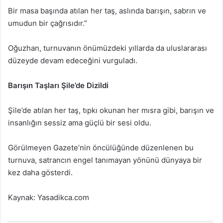
Bir masa başında atılan her taş, aslında barışın, sabrın ve
umudun bir çağrısıdır.”
Oğuzhan, turnuvanın önümüzdeki yıllarda da uluslararası
düzeyde devam edeceğini vurguladı.
Barışın Taşları Şile’de Dizildi
Şile’de atılan her taş, tıpkı okunan her mısra gibi, barışın ve
insanlığın sessiz ama güçlü bir sesi oldu.
Görülmeyen Gazete’nin öncülüğünde düzenlenen bu
turnuva, satrancın engel tanımayan yönünü dünyaya bir
kez daha gösterdi.
Kaynak: Yasadikca.com