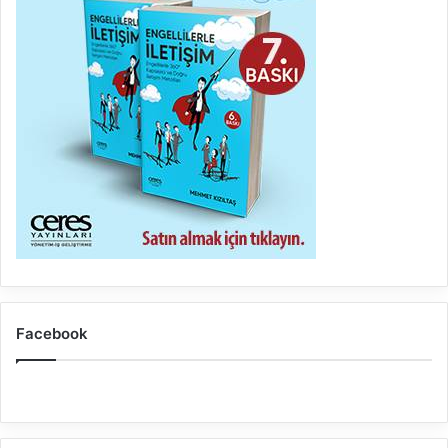
Facebook