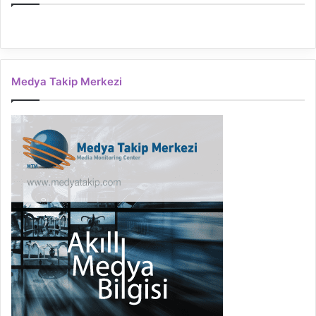
Medya Takip Merkezi