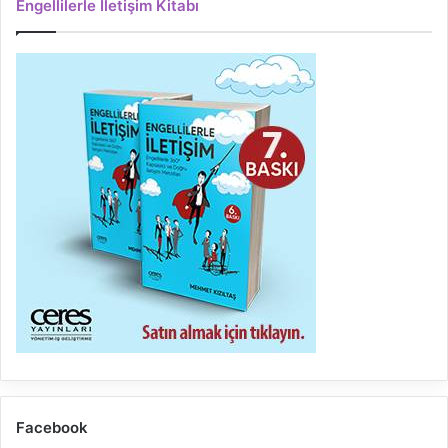
Engellilerle İletişim Kitabı
Facebook