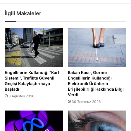
İlgili Makaleler
Engellilerin Kullandığı “Kart
Bakan Kacır, Görme
Sistemi”, Trafikte Güvenli
Engellilerin Kullandığı
Geçişi Kolaylaştırmaya
Elektronik Ürünlerin
Başladı
Erişilebilirliği Hakkında Bilgi
Verdi
3 Ağustos 2026
30 Temmuz 2026