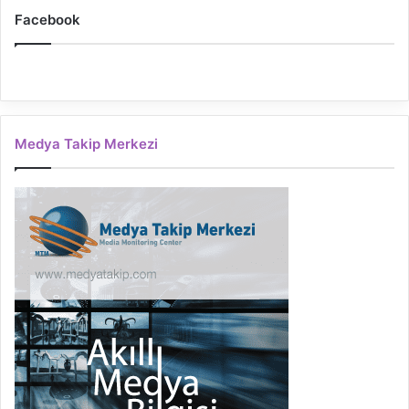
Facebook
Medya Takip Merkezi