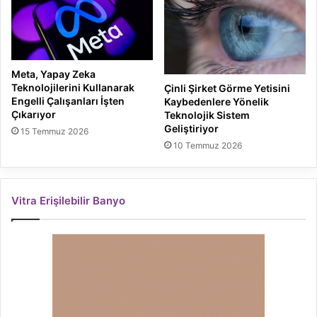
Meta, Yapay Zeka
Teknolojilerini Kullanarak
Çinli Şirket Görme Yetisini
Engelli Çalışanları İşten
Kaybedenlere Yönelik
Çıkarıyor
Teknolojik Sistem
Geliştiriyor
15 Temmuz 2026
10 Temmuz 2026
Vitra Erişilebilir Banyo