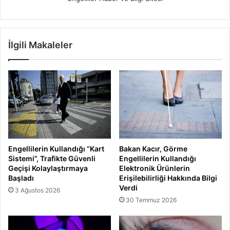
İlgili Makaleler
Engellilerin Kullandığı “Kart
Bakan Kacır, Görme
Sistemi”, Trafikte Güvenli
Engellilerin Kullandığı
Geçişi Kolaylaştırmaya
Elektronik Ürünlerin
Başladı
Erişilebilirliği Hakkında Bilgi
Verdi
3 Ağustos 2026
30 Temmuz 2026