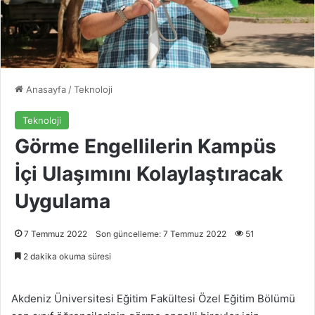
Anasayfa
/
Teknoloji
Teknoloji
Görme Engellilerin Kampüs
İçi Ulaşımını Kolaylaştıracak
Uygulama
7 Temmuz 2022
Son güncelleme: 7 Temmuz 2022
51
2 dakika okuma süresi
Akdeniz Üniversitesi Eğitim Fakültesi Özel Eğitim Bölümü