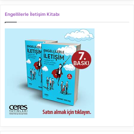
Engellilerle İletişim Kitabı