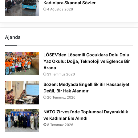
Kadınlara Skandal Sözler
4 Ağustos 2026
Ajanda
LÖSEV’den Lösemili Çocuklara Dolu Dolu
Yaz Okulu: Doğa, Teknoloji ve Eğlence Bir
Arada
31 Temmuz 2026
Sözen: Medyada Engellilik Bir Hassasiyet
Değil, Bir Hak Alanıdır
20 Temmuz 2026
NATO Zirvesi’nde Toplumsal Dayanıklılık
ve Kadınlar Ele Alındı
8 Temmuz 2026