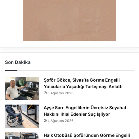
Son Dakika
Şoför Gökce, Sivas’ta Görme Engelli
Yolcularla Yaşadığı Tartışmayı Anlattı
6 Ağustos 2026
Ayşe Sarı: Engellilerin Ücretsiz Seyahat
Hakkını İhlal Edenler Suç İşliyor
4 Ağustos 2026
Halk Otobüsü Şoföründen Görme Engelli