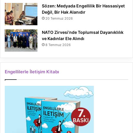
Sözen: Medyada Engellilik Bir Hassasiyet
Değil, Bir Hak Alanıdır
20 Temmuz 2026
NATO Zirvesi’nde Toplumsal Dayanıklılık
ve Kadınlar Ele Alındı
8 Temmuz 2026
Engellilerle İletişim Kitabı