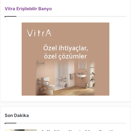
Vitra Erişilebilir Banyo
Son Dakika