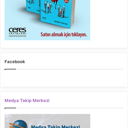
Facebook
Medya Takip Merkezi