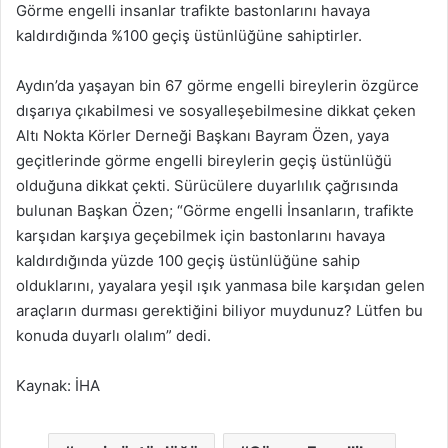
Görme engelli insanlar trafikte bastonlarını havaya
kaldırdığında %100 geçiş üstünlüğüne sahiptirler.
Aydın’da yaşayan bin 67 görme engelli bireylerin özgürce
dışarıya çıkabilmesi ve sosyalleşebilmesine dikkat çeken
Altı Nokta Körler Derneği Başkanı Bayram Özen, yaya
geçitlerinde görme engelli bireylerin geçiş üstünlüğü
olduğuna dikkat çekti. Sürücülere duyarlılık çağrısında
bulunan Başkan Özen; “Görme engelli İnsanların, trafikte
karşıdan karşıya geçebilmek için bastonlarını havaya
kaldırdığında yüzde 100 geçiş üstünlüğüne sahip
olduklarını, yayalara yeşil ışık yanmasa bile karşıdan gelen
araçların durması gerektiğini biliyor muydunuz? Lütfen bu
konuda duyarlı olalım” dedi.
Kaynak: İHA