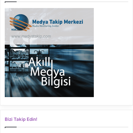
Bizi Takip Edin!