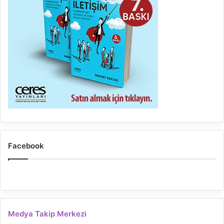
Facebook
Medya Takip Merkezi