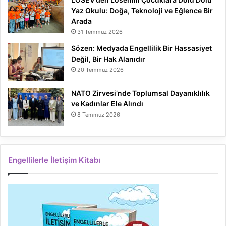
Yaz Okulu: Doğa, Teknoloji ve Eğlence Bir
Arada
31 Temmuz 2026
Sözen: Medyada Engellilik Bir Hassasiyet
Değil, Bir Hak Alanıdır
20 Temmuz 2026
NATO Zirvesi’nde Toplumsal Dayanıklılık
ve Kadınlar Ele Alındı
8 Temmuz 2026
Engellilerle İletişim Kitabı