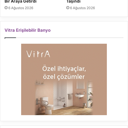
Bir Araya Getirdi
Taşındı
6 Ağustos 2026
6 Ağustos 2026
Vitra Erişilebilir Banyo