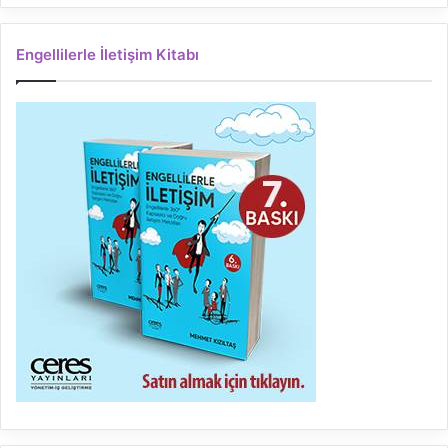
Engellilerle İletişim Kitabı