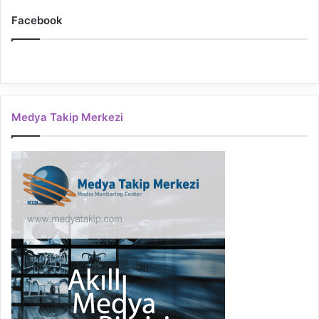
Facebook
Medya Takip Merkezi