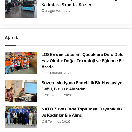
Kadınlara Skandal Sözler
4 Ağustos 2026
Ajanda
LÖSEV’den Lösemili Çocuklara Dolu Dolu
Yaz Okulu: Doğa, Teknoloji ve Eğlence Bir
Arada
31 Temmuz 2026
Sözen: Medyada Engellilik Bir Hassasiyet
Değil, Bir Hak Alanıdır
20 Temmuz 2026
NATO Zirvesi’nde Toplumsal Dayanıklılık
ve Kadınlar Ele Alındı
8 Temmuz 2026