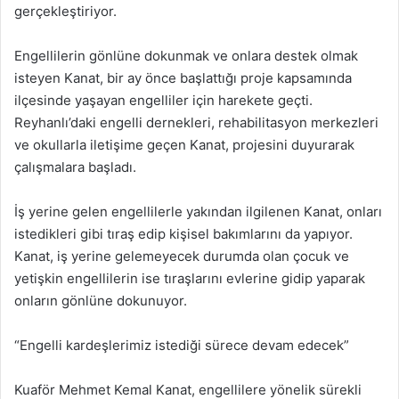
gerçekleştiriyor.
Engellilerin gönlüne dokunmak ve onlara destek olmak
isteyen Kanat, bir ay önce başlattığı proje kapsamında
ilçesinde yaşayan engelliler için harekete geçti.
Reyhanlı’daki engelli dernekleri, rehabilitasyon merkezleri
ve okullarla iletişime geçen Kanat, projesini duyurarak
çalışmalara başladı.
İş yerine gelen engellilerle yakından ilgilenen Kanat, onları
istedikleri gibi tıraş edip kişisel bakımlarını da yapıyor.
Kanat, iş yerine gelemeyecek durumda olan çocuk ve
yetişkin engellilerin ise tıraşlarını evlerine gidip yaparak
onların gönlüne dokunuyor.
“Engelli kardeşlerimiz istediği sürece devam edecek”
Kuaför Mehmet Kemal Kanat, engellilere yönelik sürekli