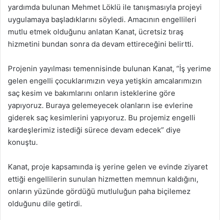
yardımda bulunan Mehmet Löklü ile tanışmasıyla projeyi
uygulamaya başladıklarını söyledi. Amacının engellileri
mutlu etmek olduğunu anlatan Kanat, ücretsiz tıraş
hizmetini bundan sonra da devam ettireceğini belirtti.
Projenin yayılması temennisinde bulunan Kanat, “İş yerime
gelen engelli çocuklarımızın veya yetişkin amcalarımızın
saç kesim ve bakımlarını onların isteklerine göre
yapıyoruz. Buraya gelemeyecek olanların ise evlerine
giderek saç kesimlerini yapıyoruz. Bu projemiz engelli
kardeşlerimiz istediği sürece devam edecek” diye
konuştu.
Kanat, proje kapsamında iş yerine gelen ve evinde ziyaret
ettiği engellilerin sunulan hizmetten memnun kaldığını,
onların yüzünde gördüğü mutluluğun paha biçilemez
olduğunu dile getirdi.