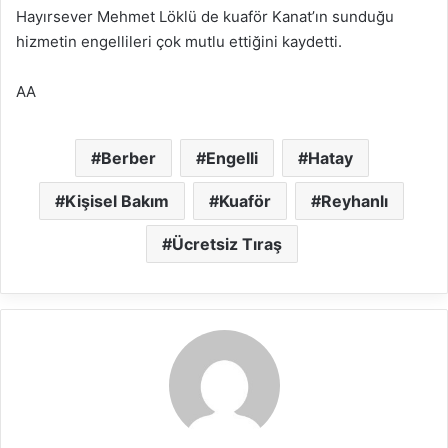
Hayırsever Mehmet Löklü de kuaför Kanat’ın sunduğu
hizmetin engellileri çok mutlu ettiğini kaydetti.
AA
Berber
Engelli
Hatay
Kişisel Bakım
Kuaför
Reyhanlı
Ücretsiz Tıraş