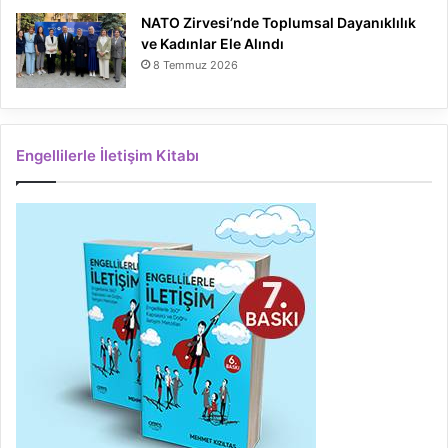
NATO Zirvesi’nde Toplumsal Dayanıklılık
ve Kadınlar Ele Alındı
8 Temmuz 2026
Engellilerle İletişim Kitabı