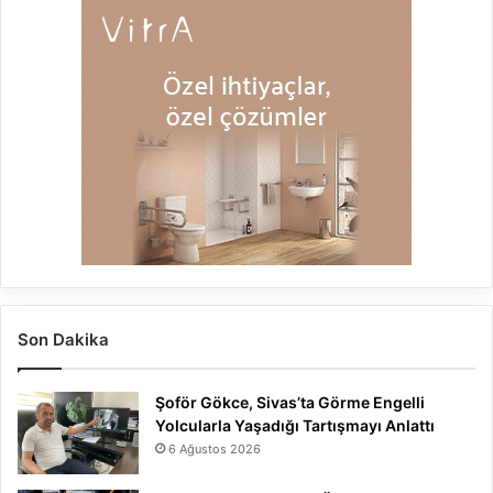
Son Dakika
Şoför Gökce, Sivas’ta Görme Engelli
Yolcularla Yaşadığı Tartışmayı Anlattı
6 Ağustos 2026