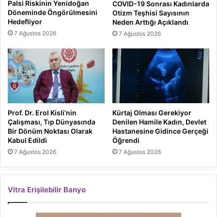
Palsi Riskinin Yenidoğan
COVID-19 Sonrası Kadınlarda
Döneminde Öngörülmesini
Otizm Teşhisi Sayısının
Hedefliyor
Neden Arttığı Açıklandı
7 Ağustos 2026
7 Ağustos 2026
Prof. Dr. Erol Kisli’nin
Kürtaj Olması Gerekiyor
Çalışması, Tıp Dünyasında
Denilen Hamile Kadın, Devlet
Bir Dönüm Noktası Olarak
Hastanesine Gidince Gerçeği
Kabul Edildi
Öğrendi
7 Ağustos 2026
7 Ağustos 2026
Vitra Erişilebilir Banyo