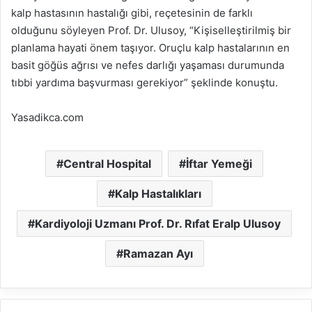
kalp hastasının hastalığı gibi, reçetesinin de farklı
olduğunu söyleyen Prof. Dr. Ulusoy, “Kişiselleştirilmiş bir
planlama hayati önem taşıyor. Oruçlu kalp hastalarının en
basit göğüs ağrısı ve nefes darlığı yaşaması durumunda
tıbbi yardıma başvurması gerekiyor” şeklinde konuştu.
Yasadikca.com
Central Hospital
İftar Yemeği
Kalp Hastalıkları
Kardiyoloji Uzmanı Prof. Dr. Rıfat Eralp Ulusoy
Ramazan Ayı