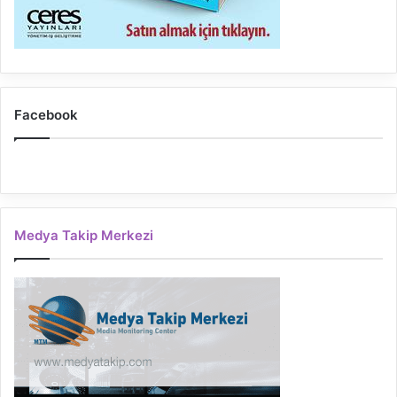
Facebook
Medya Takip Merkezi