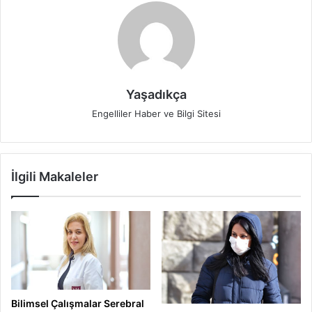
Yaşadıkça
Engelliler Haber ve Bilgi Sitesi
İlgili Makaleler
Bilimsel Çalışmalar Serebral