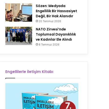
Sözen: Medyada
Engellilik Bir Hassasiyet
Değil, Bir Hak Alanıdır
20 Temmuz 2026
NATO Zirvesi’nde
Toplumsal Dayanıklılık
ve Kadınlar Ele Alındı
8 Temmuz 2026
Engellilerle İletişim Kitabı