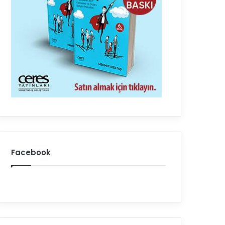
Facebook