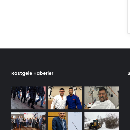
Rastgele Haberler