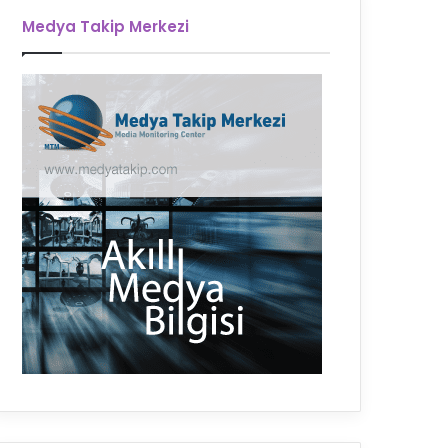
Medya Takip Merkezi