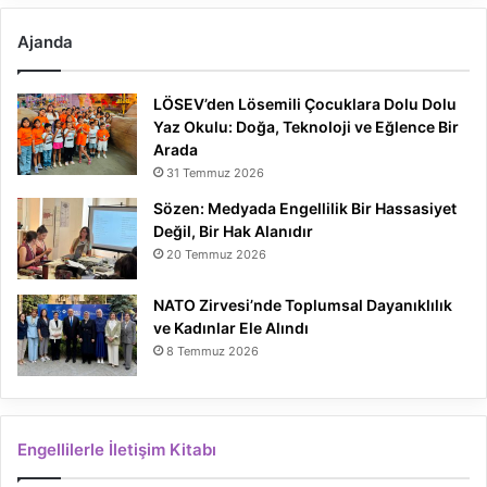
Ajanda
LÖSEV’den Lösemili Çocuklara Dolu Dolu
Yaz Okulu: Doğa, Teknoloji ve Eğlence Bir
Arada
31 Temmuz 2026
Sözen: Medyada Engellilik Bir Hassasiyet
Değil, Bir Hak Alanıdır
20 Temmuz 2026
NATO Zirvesi’nde Toplumsal Dayanıklılık
ve Kadınlar Ele Alındı
8 Temmuz 2026
Engellilerle İletişim Kitabı