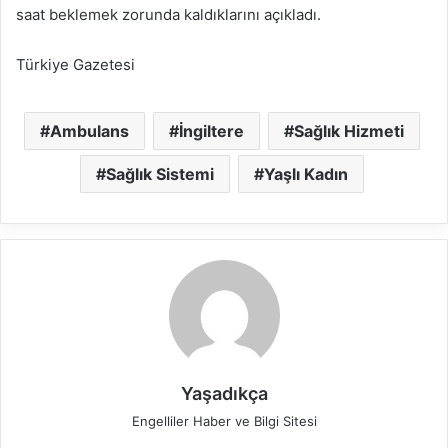
saat beklemek zorunda kaldıklarını açıkladı.
Türkiye Gazetesi
Ambulans
İngiltere
Sağlık Hizmeti
Sağlık Sistemi
Yaşlı Kadın
Yaşadıkça
Engelliler Haber ve Bilgi Sitesi