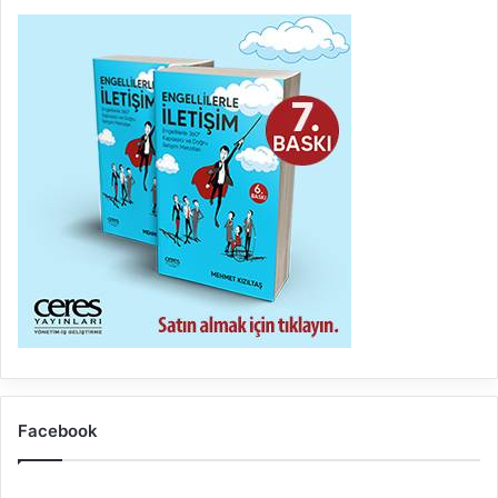
Facebook