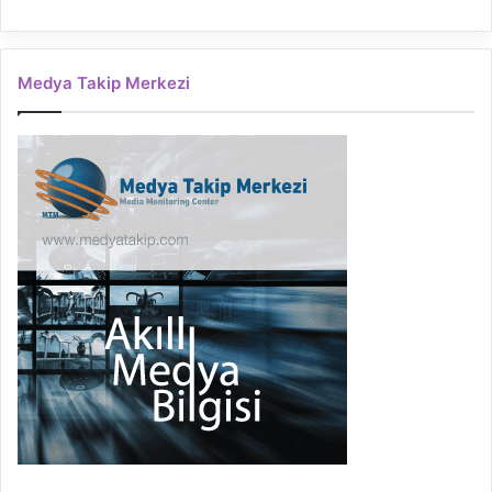
Medya Takip Merkezi