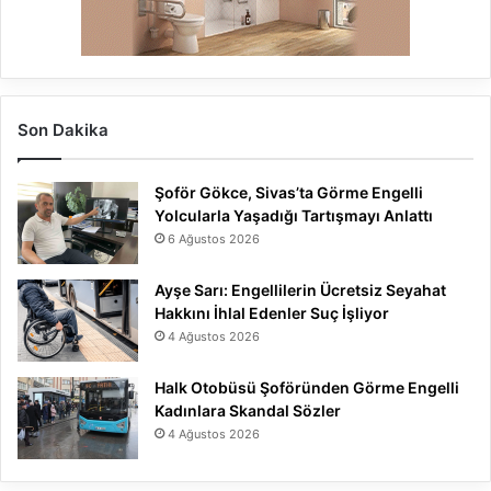
Son Dakika
Şoför Gökce, Sivas’ta Görme Engelli
Yolcularla Yaşadığı Tartışmayı Anlattı
6 Ağustos 2026
Ayşe Sarı: Engellilerin Ücretsiz Seyahat
Hakkını İhlal Edenler Suç İşliyor
4 Ağustos 2026
Halk Otobüsü Şoföründen Görme Engelli
Kadınlara Skandal Sözler
4 Ağustos 2026