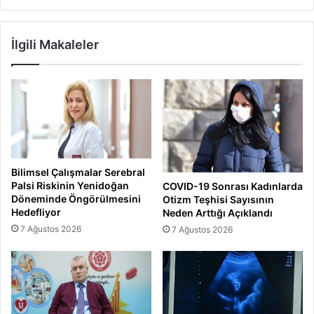
İlgili Makaleler
Bilimsel Çalışmalar Serebral
Palsi Riskinin Yenidoğan
COVID-19 Sonrası Kadınlarda
Döneminde Öngörülmesini
Otizm Teşhisi Sayısının
Hedefliyor
Neden Arttığı Açıklandı
7 Ağustos 2026
7 Ağustos 2026