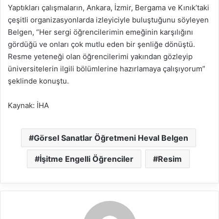
Yaptıkları çalışmaların, Ankara, İzmir, Bergama ve Kınık’taki
çeşitli organizasyonlarda izleyiciyle buluştuğunu söyleyen
Belgen, “Her sergi öğrencilerimin emeğinin karşılığını
gördüğü ve onları çok mutlu eden bir şenliğe dönüştü.
Resme yeteneği olan öğrencilerimi yakından gözleyip
üniversitelerin ilgili bölümlerine hazırlamaya çalışıyorum”
şeklinde konuştu.
Kaynak: İHA
Görsel Sanatlar Öğretmeni Heval Belgen
İşitme Engelli Öğrenciler
Resim