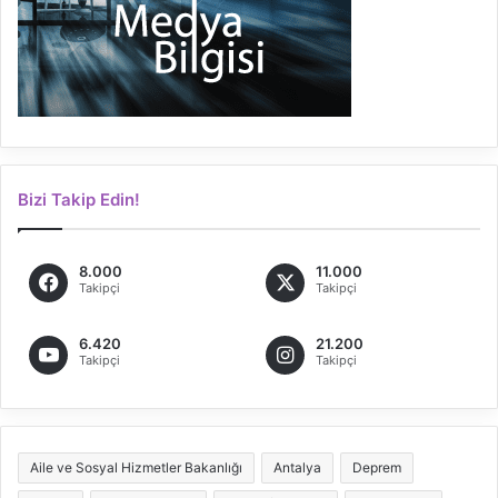
Bizi Takip Edin!
8.000
11.000
Takipçi
Takipçi
6.420
21.200
Takipçi
Takipçi
Aile ve Sosyal Hizmetler Bakanlığı
Antalya
Deprem