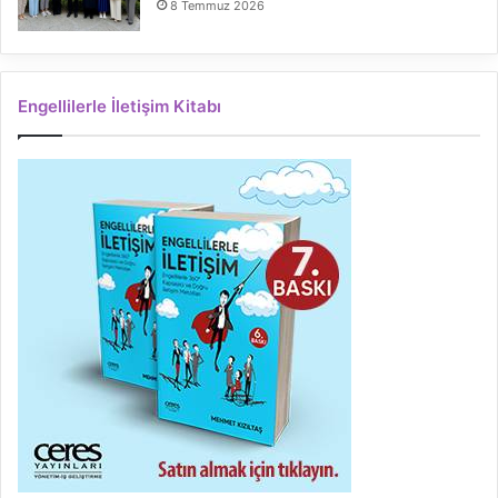
8 Temmuz 2026
Engellilerle İletişim Kitabı