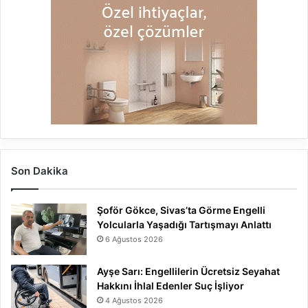
Son Dakika
Şoför Gökce, Sivas’ta Görme Engelli
Yolcularla Yaşadığı Tartışmayı Anlattı
6 Ağustos 2026
Ayşe Sarı: Engellilerin Ücretsiz Seyahat
Hakkını İhlal Edenler Suç İşliyor
4 Ağustos 2026