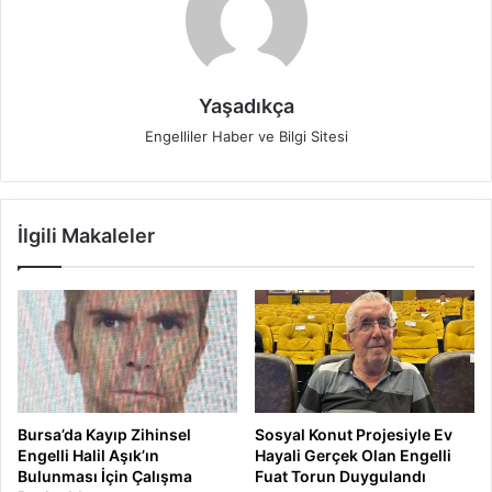
Yaşadıkça
Engelliler Haber ve Bilgi Sitesi
İlgili Makaleler
Bursa’da Kayıp Zihinsel
Sosyal Konut Projesiyle Ev
Engelli Halil Aşık’ın
Hayali Gerçek Olan Engelli
Bulunması İçin Çalışma
Fuat Torun Duygulandı