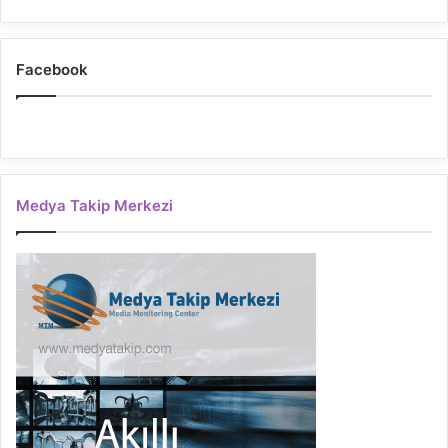
Facebook
Medya Takip Merkezi