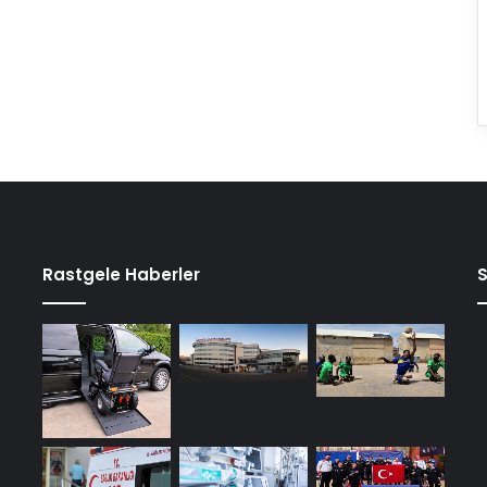
Rastgele Haberler