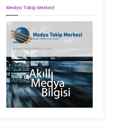
Medya Takip Merkezi