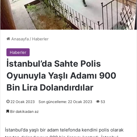
Anasayfa
/
Haberler
Haberler
İstanbul’da Sahte Polis
Oyunuyla Yaşlı Adamı 900
Bin Lira Dolandırdılar
22 Ocak 2023
Son güncelleme: 22 Ocak 2023
53
Bir dakikadan az
İstanbul’da yaşlı bir adam telefonda kendini polis olarak