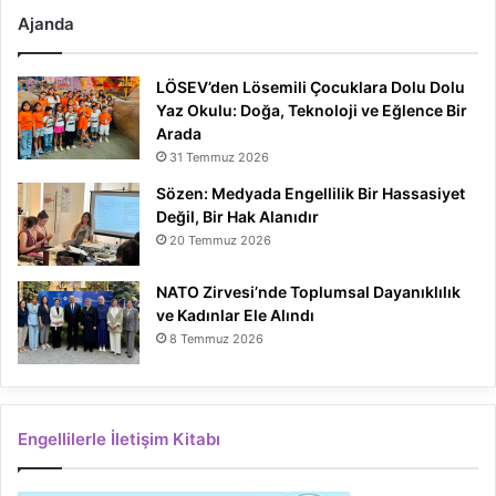
Ajanda
LÖSEV’den Lösemili Çocuklara Dolu Dolu
Yaz Okulu: Doğa, Teknoloji ve Eğlence Bir
Arada
31 Temmuz 2026
Sözen: Medyada Engellilik Bir Hassasiyet
Değil, Bir Hak Alanıdır
20 Temmuz 2026
NATO Zirvesi’nde Toplumsal Dayanıklılık
ve Kadınlar Ele Alındı
8 Temmuz 2026
Engellilerle İletişim Kitabı