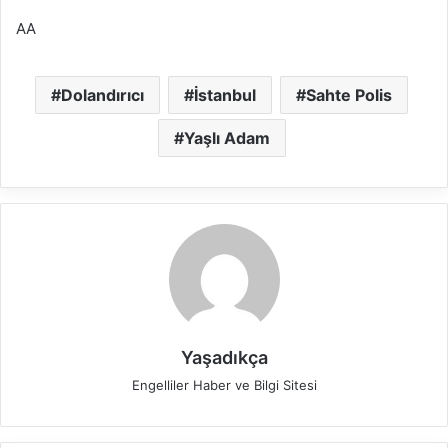
AA
Dolandırıcı
İstanbul
Sahte Polis
Yaşlı Adam
Yaşadıkça
Engelliler Haber ve Bilgi Sitesi