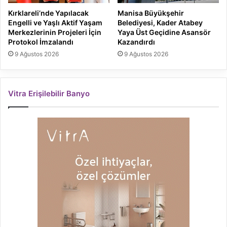
Kırklareli’nde Yapılacak
Manisa Büyükşehir
Engelli ve Yaşlı Aktif Yaşam
Belediyesi, Kader Atabey
Merkezlerinin Projeleri İçin
Yaya Üst Geçidine Asansör
Protokol İmzalandı
Kazandırdı
9 Ağustos 2026
9 Ağustos 2026
Vitra Erişilebilir Banyo