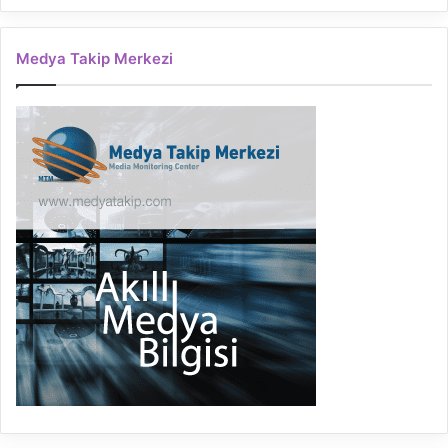
Medya Takip Merkezi