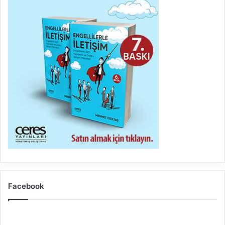
Facebook