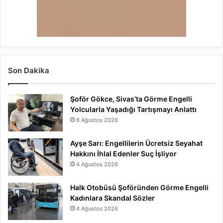
Son Dakika
Şoför Gökce, Sivas’ta Görme Engelli
Yolcularla Yaşadığı Tartışmayı Anlattı
6 Ağustos 2026
Ayşe Sarı: Engellilerin Ücretsiz Seyahat
Hakkını İhlal Edenler Suç İşliyor
4 Ağustos 2026
Halk Otobüsü Şoföründen Görme Engelli
Kadınlara Skandal Sözler
4 Ağustos 2026