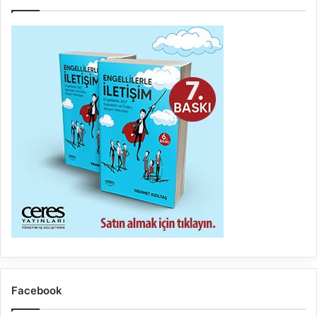
Facebook