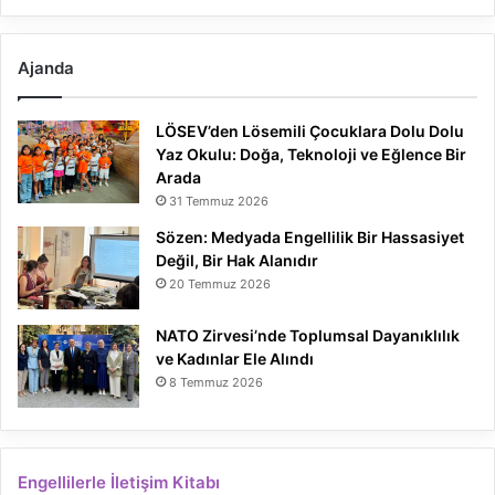
Ajanda
LÖSEV’den Lösemili Çocuklara Dolu Dolu
Yaz Okulu: Doğa, Teknoloji ve Eğlence Bir
Arada
31 Temmuz 2026
Sözen: Medyada Engellilik Bir Hassasiyet
Değil, Bir Hak Alanıdır
20 Temmuz 2026
NATO Zirvesi’nde Toplumsal Dayanıklılık
ve Kadınlar Ele Alındı
8 Temmuz 2026
Engellilerle İletişim Kitabı