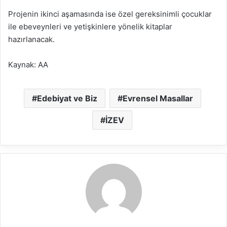
Projenin ikinci aşamasında ise özel gereksinimli çocuklar
ile ebeveynleri ve yetişkinlere yönelik kitaplar
hazırlanacak.
Kaynak: AA
Edebiyat ve Biz
Evrensel Masallar
İZEV