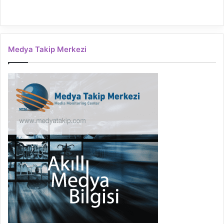
Medya Takip Merkezi