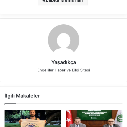
Yaşadıkça
Engelliler Haber ve Bilgi Sitesi
İlgili Makaleler