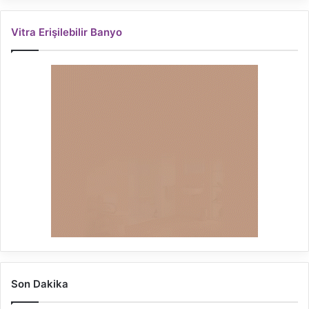
Vitra Erişilebilir Banyo
Son Dakika