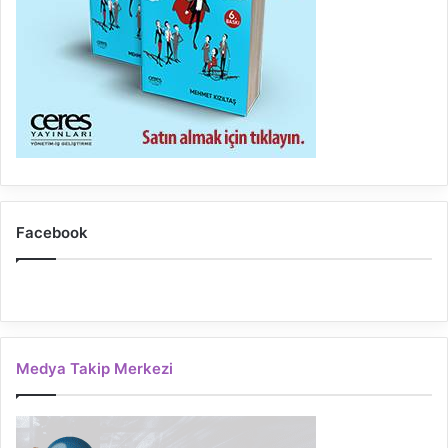
Facebook
Medya Takip Merkezi