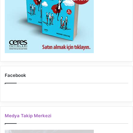
Facebook
Medya Takip Merkezi