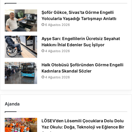
Şoför Gökce, Sivas’ta Görme Engelli
Yolcularla Yaşadığı Tartışmayı Anlattı
6 Ağustos 2026
Ayşe Sarı: Engellilerin Ücretsiz Seyahat
Hakkını İhlal Edenler Suç İşliyor
4 Ağustos 2026
Halk Otobüsü Şoföründen Görme Engelli
Kadınlara Skandal Sözler
4 Ağustos 2026
Ajanda
LÖSEV’den Lösemili Çocuklara Dolu Dolu
Yaz Okulu: Doğa, Teknoloji ve Eğlence Bir