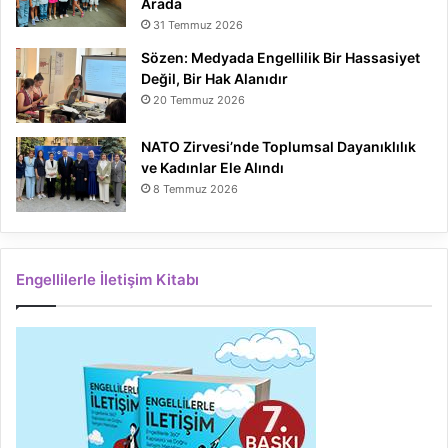
Arada
31 Temmuz 2026
Sözen: Medyada Engellilik Bir Hassasiyet
Değil, Bir Hak Alanıdır
20 Temmuz 2026
NATO Zirvesi’nde Toplumsal Dayanıklılık
ve Kadınlar Ele Alındı
8 Temmuz 2026
Engellilerle İletişim Kitabı