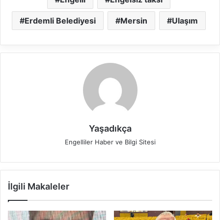
Erdemli Belediyesi
Mersin
Ulaşım
Yaşadıkça
Engelliler Haber ve Bilgi Sitesi
İlgili Makaleler