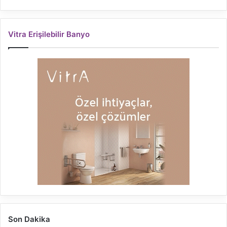
Vitra Erişilebilir Banyo
Son Dakika