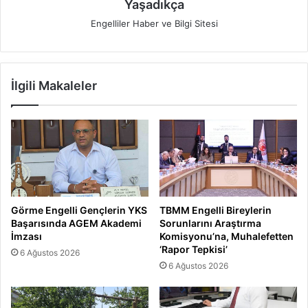
Yaşadıkça
Engelliler Haber ve Bilgi Sitesi
İlgili Makaleler
Görme Engelli Gençlerin YKS
TBMM Engelli Bireylerin
Başarısında AGEM Akademi
Sorunlarını Araştırma
İmzası
Komisyonu’na, Muhalefetten
‘Rapor Tepkisi’
6 Ağustos 2026
6 Ağustos 2026