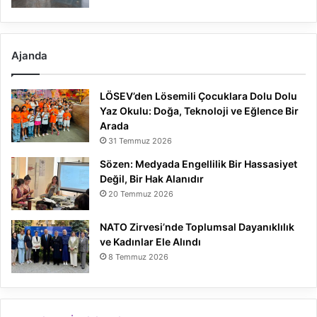
Ajanda
LÖSEV’den Lösemili Çocuklara Dolu Dolu
Yaz Okulu: Doğa, Teknoloji ve Eğlence Bir
Arada
31 Temmuz 2026
Sözen: Medyada Engellilik Bir Hassasiyet
Değil, Bir Hak Alanıdır
20 Temmuz 2026
NATO Zirvesi’nde Toplumsal Dayanıklılık
ve Kadınlar Ele Alındı
8 Temmuz 2026