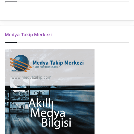
Medya Takip Merkezi