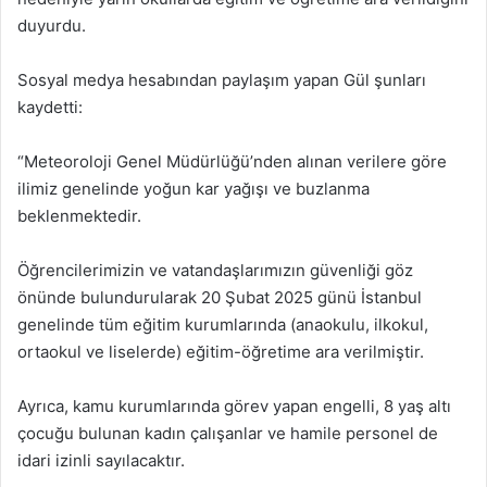
duyurdu.
Sosyal medya hesabından paylaşım yapan Gül şunları
kaydetti:
“Meteoroloji Genel Müdürlüğü’nden alınan verilere göre
ilimiz genelinde yoğun kar yağışı ve buzlanma
beklenmektedir.
Öğrencilerimizin ve vatandaşlarımızın güvenliği göz
önünde bulundurularak 20 Şubat 2025 günü İstanbul
genelinde tüm eğitim kurumlarında (anaokulu, ilkokul,
ortaokul ve liselerde) eğitim-öğretime ara verilmiştir.
Ayrıca, kamu kurumlarında görev yapan engelli, 8 yaş altı
çocuğu bulunan kadın çalışanlar ve hamile personel de
idari izinli sayılacaktır.