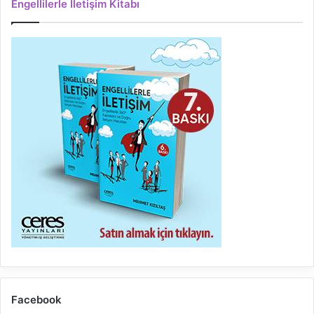
Engellilerle İletişim Kitabı
Facebook