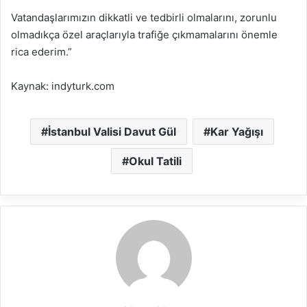
Vatandaşlarımızın dikkatli ve tedbirli olmalarını, zorunlu
olmadıkça özel araçlarıyla trafiğe çıkmamalarını önemle
rica ederim.”
Kaynak: indyturk.com
İstanbul Valisi Davut Gül
Kar Yağışı
Okul Tatili