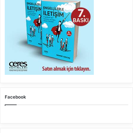
Facebook