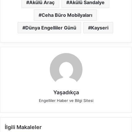
Akülü Araç
Akülü Sandalye
Ceha Büro Mobilyaları
Dünya Engelliler Günü
Kayseri
Yaşadıkça
Engelliler Haber ve Bilgi Sitesi
İlgili Makaleler