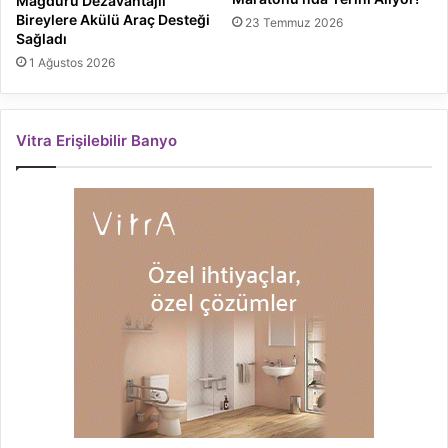
Mağduru Dezavantajlı
Bireylere Akülü Araç Desteği
23 Temmuz 2026
Sağladı
1 Ağustos 2026
Vitra Erişilebilir Banyo