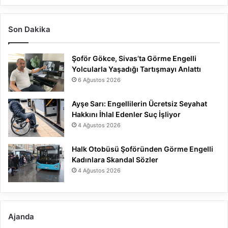
Son Dakika
Şoför Gökce, Sivas’ta Görme Engelli
Yolcularla Yaşadığı Tartışmayı Anlattı
6 Ağustos 2026
Ayşe Sarı: Engellilerin Ücretsiz Seyahat
Hakkını İhlal Edenler Suç İşliyor
4 Ağustos 2026
Halk Otobüsü Şoföründen Görme Engelli
Kadınlara Skandal Sözler
4 Ağustos 2026
Ajanda