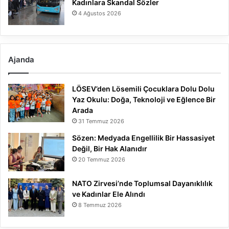
Kadınlara Skandal Sözler
4 Ağustos 2026
Ajanda
LÖSEV’den Lösemili Çocuklara Dolu Dolu
Yaz Okulu: Doğa, Teknoloji ve Eğlence Bir
Arada
31 Temmuz 2026
Sözen: Medyada Engellilik Bir Hassasiyet
Değil, Bir Hak Alanıdır
20 Temmuz 2026
NATO Zirvesi’nde Toplumsal Dayanıklılık
ve Kadınlar Ele Alındı
8 Temmuz 2026