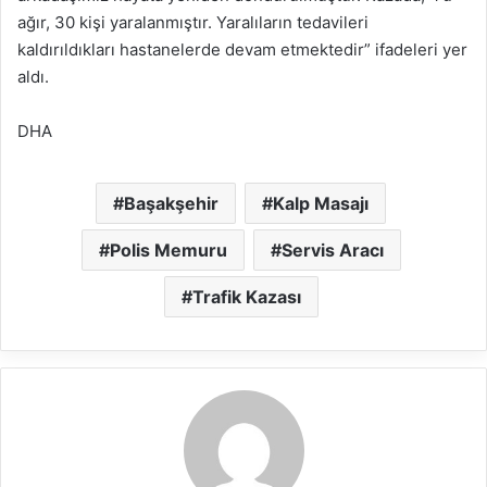
ağır, 30 kişi yaralanmıştır. Yaralıların tedavileri
kaldırıldıkları hastanelerde devam etmektedir” ifadeleri yer
aldı.
DHA
Başakşehir
Kalp Masajı
Polis Memuru
Servis Aracı
Trafik Kazası