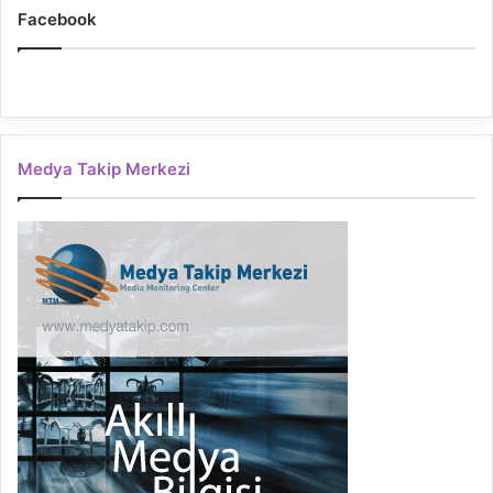
Facebook
Medya Takip Merkezi