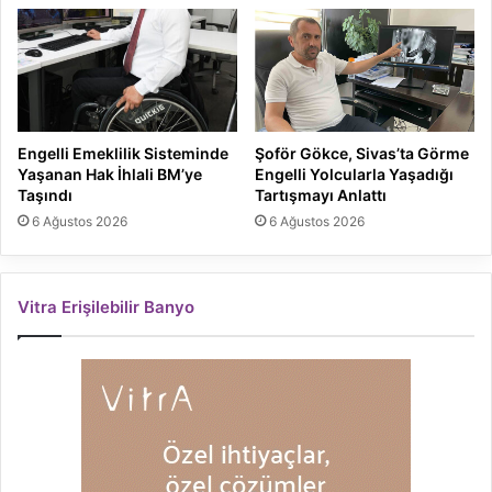
Engelli Emeklilik Sisteminde
Şoför Gökce, Sivas’ta Görme
Yaşanan Hak İhlali BM’ye
Engelli Yolcularla Yaşadığı
Taşındı
Tartışmayı Anlattı
6 Ağustos 2026
6 Ağustos 2026
Vitra Erişilebilir Banyo