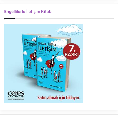
Engellilerle İletişim Kitabı