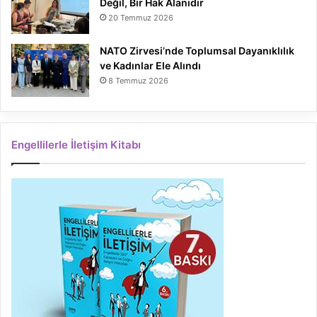
Değil, Bir Hak Alanıdır
20 Temmuz 2026
NATO Zirvesi’nde Toplumsal Dayanıklılık
ve Kadınlar Ele Alındı
8 Temmuz 2026
Engellilerle İletişim Kitabı