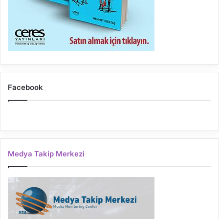
Facebook
Medya Takip Merkezi