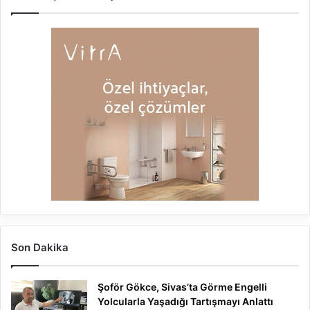
Son Dakika
Şoför Gökce, Sivas’ta Görme Engelli
Yolcularla Yaşadığı Tartışmayı Anlattı