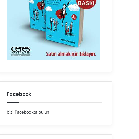
Facebook
bizi Facebookta bulun