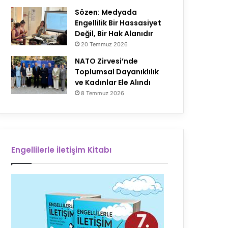
Sözen: Medyada
Engellilik Bir Hassasiyet
Değil, Bir Hak Alanıdır
20 Temmuz 2026
NATO Zirvesi’nde
Toplumsal Dayanıklılık
ve Kadınlar Ele Alındı
8 Temmuz 2026
Engellilerle İletişim Kitabı