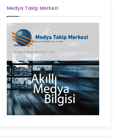
Medya Takip Merkezi