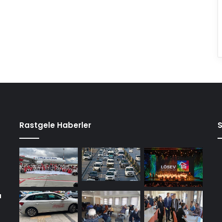
Rastgele Haberler
a