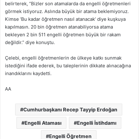
belirterek, “Bizler son atamalarda da engelli öğretmenleri
görmek istiyoruz. Aslında büyük bir atama beklemiyoruz.
Kimse ‘Bu kadar öğretmen nasıl atanacak’ diye kuşkuya
kapılmasın. 20 bin öğretmen atanabiliyorsa atama
bekleyen 2 bin 511 engelli öğretmen büyük bir rakam
değildir.” diye konuştu.
Çelebi, engelli öğretmenlerin de ülkeye katkı sunmak
istediğini ifade ederek, bu taleplerinin dikkate alınacağına
inandıklarını kaydetti.
AA
Cumhurbaşkanı Recep Tayyip Erdoğan
Engelli Ataması
Engelli İstihdamı
Engelli Öğretmen