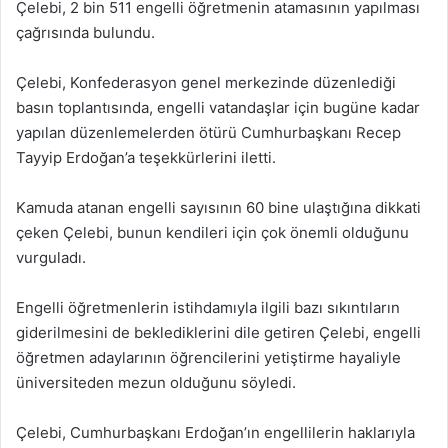
Çelebi, 2 bin 511 engelli öğretmenin atamasının yapılması
çağrısında bulundu.
Çelebi, Konfederasyon genel merkezinde düzenlediği
basın toplantısında, engelli vatandaşlar için bugüne kadar
yapılan düzenlemelerden ötürü Cumhurbaşkanı Recep
Tayyip Erdoğan’a teşekkürlerini iletti.
Kamuda atanan engelli sayısının 60 bine ulaştığına dikkati
çeken Çelebi, bunun kendileri için çok önemli olduğunu
vurguladı.
Engelli öğretmenlerin istihdamıyla ilgili bazı sıkıntıların
giderilmesini de beklediklerini dile getiren Çelebi, engelli
öğretmen adaylarının öğrencilerini yetiştirme hayaliyle
üniversiteden mezun olduğunu söyledi.
Çelebi, Cumhurbaşkanı Erdoğan’ın engellilerin haklarıyla