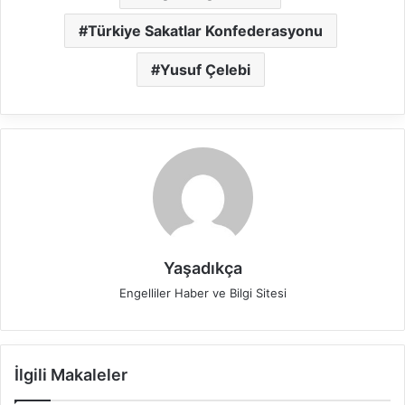
Türkiye Sakatlar Konfederasyonu
Yusuf Çelebi
Yaşadıkça
Engelliler Haber ve Bilgi Sitesi
İlgili Makaleler