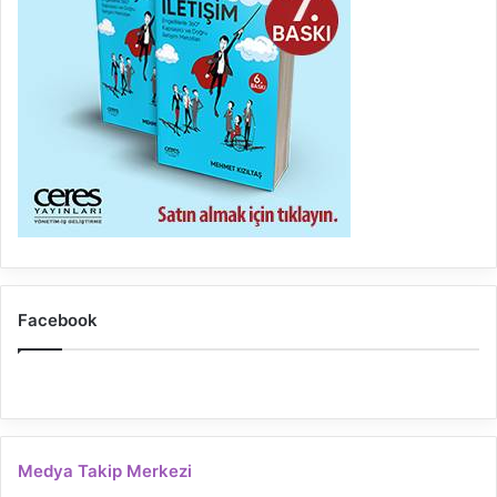
Facebook
Medya Takip Merkezi