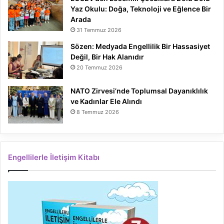
Yaz Okulu: Doğa, Teknoloji ve Eğlence Bir
Arada
31 Temmuz 2026
Sözen: Medyada Engellilik Bir Hassasiyet
Değil, Bir Hak Alanıdır
20 Temmuz 2026
NATO Zirvesi’nde Toplumsal Dayanıklılık
ve Kadınlar Ele Alındı
8 Temmuz 2026
Engellilerle İletişim Kitabı