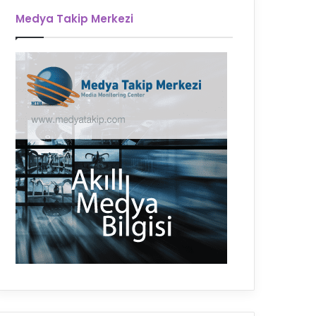
Medya Takip Merkezi