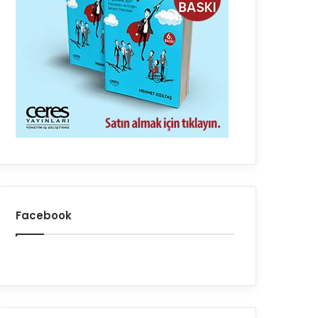
Facebook