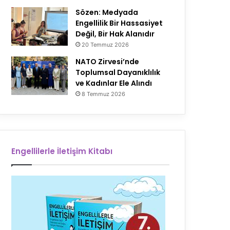
Sözen: Medyada
Engellilik Bir Hassasiyet
Değil, Bir Hak Alanıdır
20 Temmuz 2026
NATO Zirvesi’nde
Toplumsal Dayanıklılık
ve Kadınlar Ele Alındı
8 Temmuz 2026
Engellilerle İletişim Kitabı