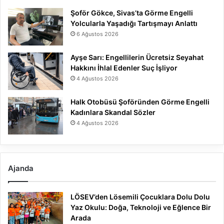
Şoför Gökce, Sivas’ta Görme Engelli
Yolcularla Yaşadığı Tartışmayı Anlattı
6 Ağustos 2026
Ayşe Sarı: Engellilerin Ücretsiz Seyahat
Hakkını İhlal Edenler Suç İşliyor
4 Ağustos 2026
Halk Otobüsü Şoföründen Görme Engelli
Kadınlara Skandal Sözler
4 Ağustos 2026
Ajanda
LÖSEV’den Lösemili Çocuklara Dolu Dolu
Yaz Okulu: Doğa, Teknoloji ve Eğlence Bir
Arada