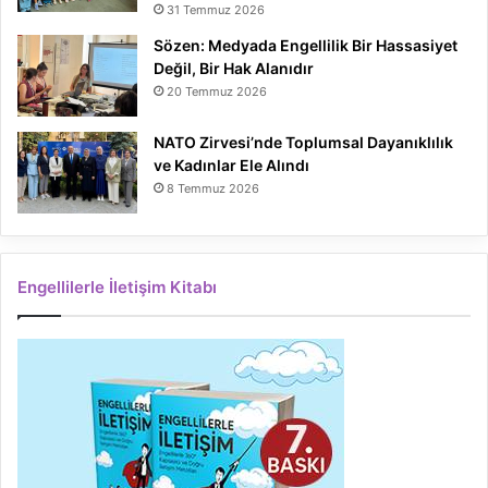
31 Temmuz 2026
Sözen: Medyada Engellilik Bir Hassasiyet
Değil, Bir Hak Alanıdır
20 Temmuz 2026
NATO Zirvesi’nde Toplumsal Dayanıklılık
ve Kadınlar Ele Alındı
8 Temmuz 2026
Engellilerle İletişim Kitabı