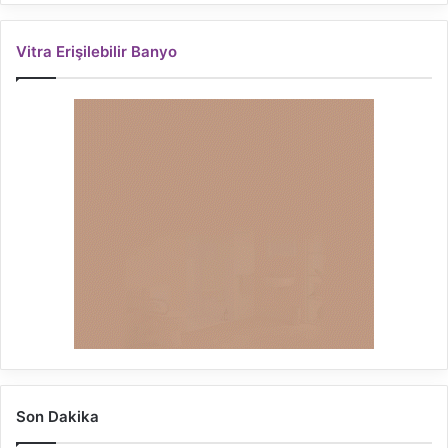
Vitra Erişilebilir Banyo
Son Dakika