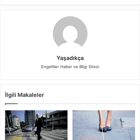
Yaşadıkça
Engelliler Haber ve Bilgi Sitesi
İlgili Makaleler