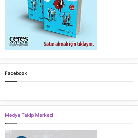
Facebook
Medya Takip Merkezi