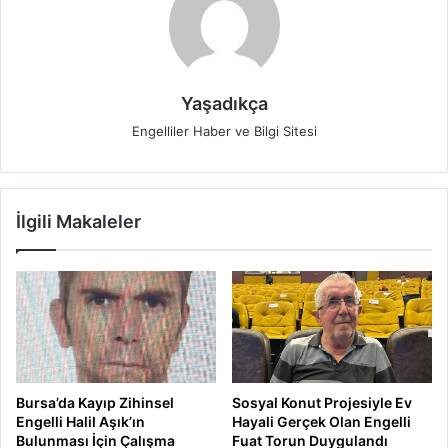
Yaşadıkça
Engelliler Haber ve Bilgi Sitesi
İlgili Makaleler
Bursa’da Kayıp Zihinsel
Sosyal Konut Projesiyle Ev
Engelli Halil Aşık’ın
Hayali Gerçek Olan Engelli
Bulunması İçin Çalışma
Fuat Torun Duygulandı