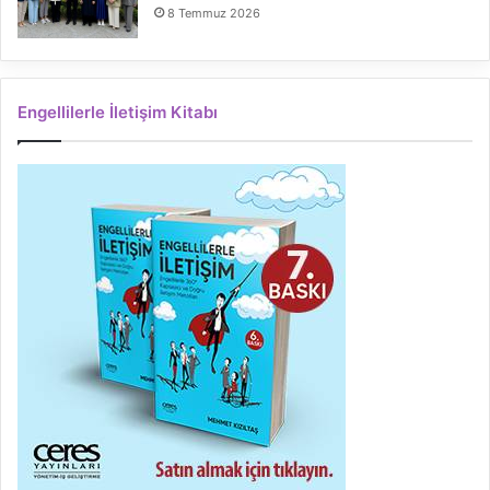
8 Temmuz 2026
Engellilerle İletişim Kitabı