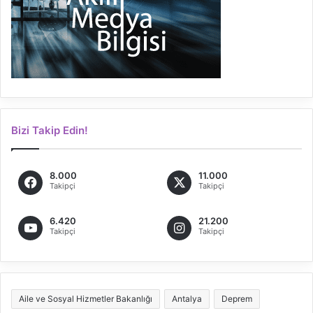
Bizi Takip Edin!
8.000
11.000
Takipçi
Takipçi
6.420
21.200
Takipçi
Takipçi
Aile ve Sosyal Hizmetler Bakanlığı
Antalya
Deprem