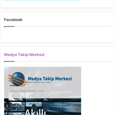
Facebook
Medya Takip Merkezi