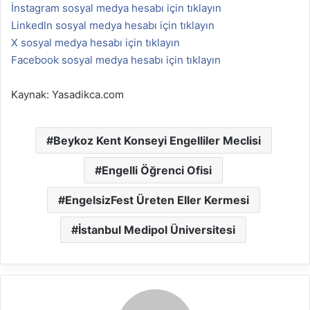
İnstagram sosyal medya hesabı için tıklayın
Linkedln sosyal medya hesabı için tıklayın
X sosyal medya hesabı için tıklayın
Facebook sosyal medya hesabı için tıklayın
Kaynak: Yasadikca.com
Beykoz Kent Konseyi Engelliler Meclisi
Engelli Öğrenci Ofisi
EngelsizFest Üreten Eller Kermesi
İstanbul Medipol Üniversitesi