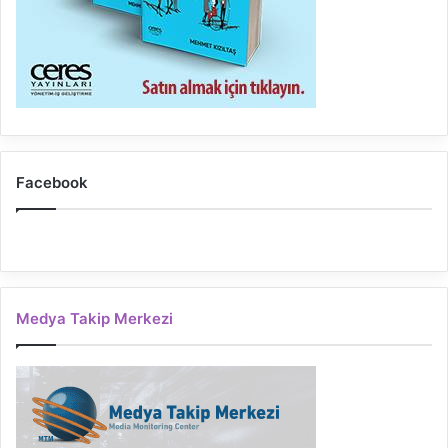
Facebook
Medya Takip Merkezi