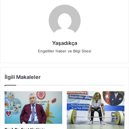
Yaşadıkça
Engelliler Haber ve Bilgi Sitesi
İlgili Makaleler