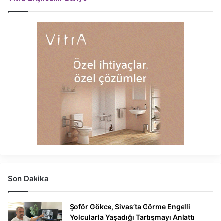
Son Dakika
Şoför Gökce, Sivas’ta Görme Engelli
Yolcularla Yaşadığı Tartışmayı Anlattı