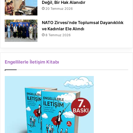
Değil, Bir Hak Alanıdır
20 Temmuz 2026
NATO Zirvesi’nde Toplumsal Dayanıklılık
ve Kadınlar Ele Alındı
8 Temmuz 2026
Engellilerle İletişim Kitabı