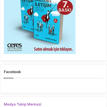
Facebook
Medya Takip Merkezi