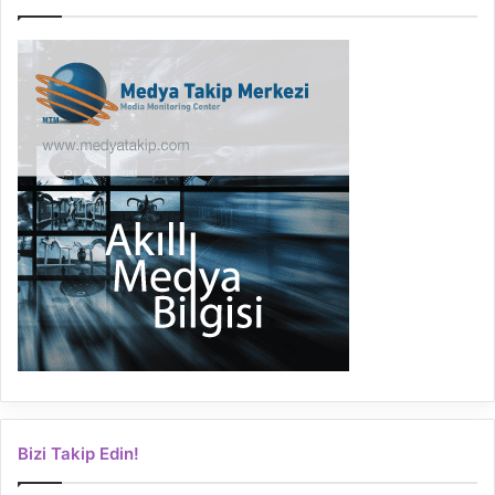
Bizi Takip Edin!