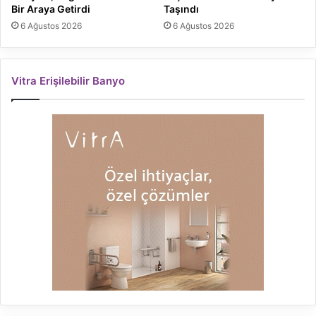
Bir Araya Getirdi
Taşındı
6 Ağustos 2026
6 Ağustos 2026
Vitra Erişilebilir Banyo