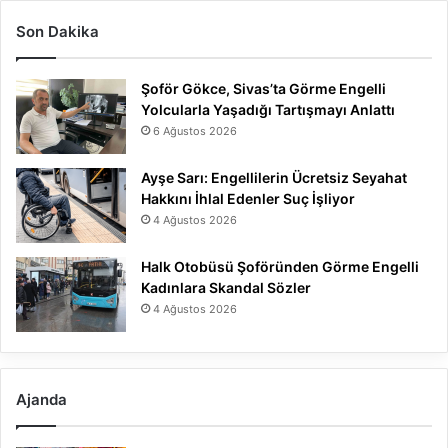
Son Dakika
Şoför Gökce, Sivas’ta Görme Engelli
Yolcularla Yaşadığı Tartışmayı Anlattı
6 Ağustos 2026
Ayşe Sarı: Engellilerin Ücretsiz Seyahat
Hakkını İhlal Edenler Suç İşliyor
4 Ağustos 2026
Halk Otobüsü Şoföründen Görme Engelli
Kadınlara Skandal Sözler
4 Ağustos 2026
Ajanda