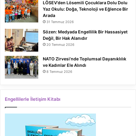
LÖSEV’den Lösemili Çocuklara Dolu Dolu
Yaz Okulu: Doğa, Teknoloji ve Eğlence Bir
Arada
31 Temmuz 2026
Sözen: Medyada Engellilik Bir Hassasiyet
Değil, Bir Hak Alanıdır
20 Temmuz 2026
NATO Zirvesi’nde Toplumsal Dayanıklılık
ve Kadınlar Ele Alındı
8 Temmuz 2026
Engellilerle İletişim Kitabı