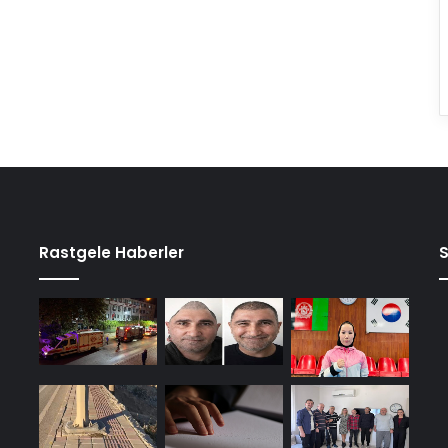
Rastgele Haberler