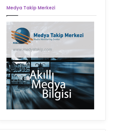
Medya Takip Merkezi