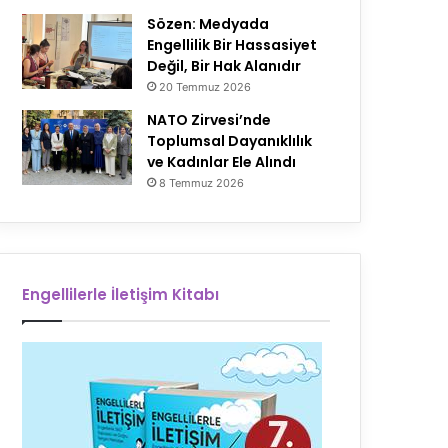
Sözen: Medyada
Engellilik Bir Hassasiyet
Değil, Bir Hak Alanıdır
20 Temmuz 2026
NATO Zirvesi’nde
Toplumsal Dayanıklılık
ve Kadınlar Ele Alındı
8 Temmuz 2026
Engellilerle İletişim Kitabı