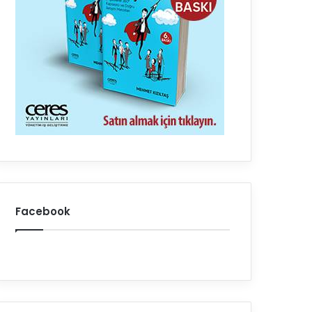
Facebook