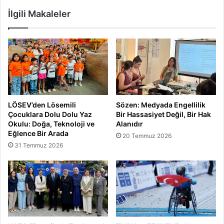
İlgili Makaleler
LÖSEV’den Lösemili
Sözen: Medyada Engellilik
Çocuklara Dolu Dolu Yaz
Bir Hassasiyet Değil, Bir Hak
Okulu: Doğa, Teknoloji ve
Alanıdır
Eğlence Bir Arada
20 Temmuz 2026
31 Temmuz 2026