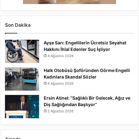
Son Dakika
Ayşe Sarı: Engellilerin Ücretsiz Seyahat
Hakkını İhlal Edenler Suç İşliyor
4 Ağustos 2026
Halk Otobüsü Şoföründen Görme Engelli
Kadınlara Skandal Sözler
4 Ağustos 2026
Ersin Atinel: “Sağlıklı Bir Gelecek, Ağız ve
Diş Sağlığından Başlıyor”
2 Ağustos 2026