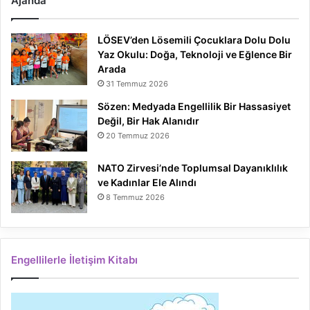
Ajanda
LÖSEV’den Lösemili Çocuklara Dolu Dolu
Yaz Okulu: Doğa, Teknoloji ve Eğlence Bir
Arada
31 Temmuz 2026
Sözen: Medyada Engellilik Bir Hassasiyet
Değil, Bir Hak Alanıdır
20 Temmuz 2026
NATO Zirvesi’nde Toplumsal Dayanıklılık
ve Kadınlar Ele Alındı
8 Temmuz 2026
Engellilerle İletişim Kitabı