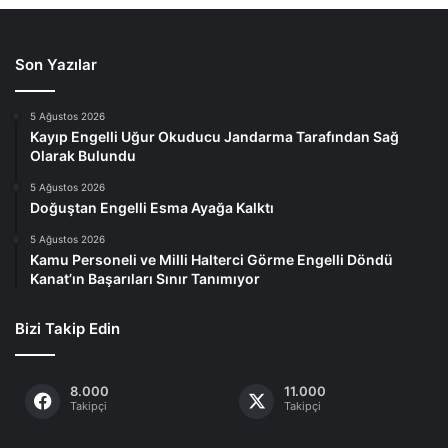
Son Yazılar
5 Ağustos 2026
Kayıp Engelli Uğur Okuducu Jandarma Tarafından Sağ
Olarak Bulundu
5 Ağustos 2026
Doğuştan Engelli Esma Ayağa Kalktı
5 Ağustos 2026
Kamu Personeli ve Milli Halterci Görme Engelli Döndü
Kanat’ın Başarıları Sınır Tanımıyor
Bizi Takip Edin
8.000
11.000
Takipçi
Takipçi