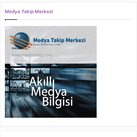
Medya Takip Merkezi