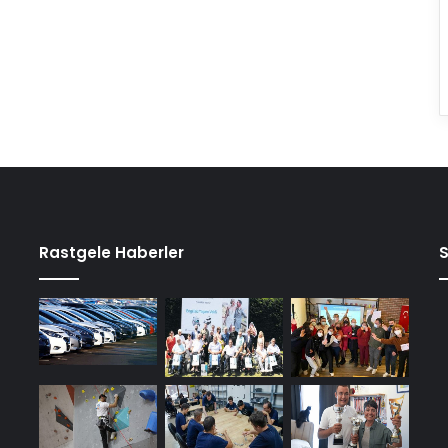
Rastgele Haberler