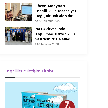
Sözen: Medyada
Engellilik Bir Hassasiyet
Değil, Bir Hak Alanıdır
20 Temmuz 2026
NATO Zirvesi’nde
Toplumsal Dayanıklılık
ve Kadınlar Ele Alındı
8 Temmuz 2026
Engellilerle İletişim Kitabı