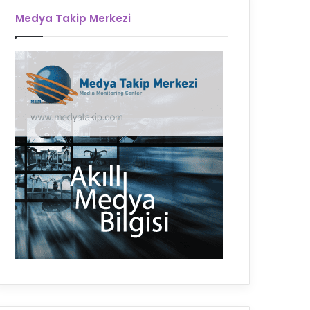
Medya Takip Merkezi