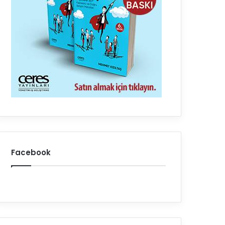
Facebook