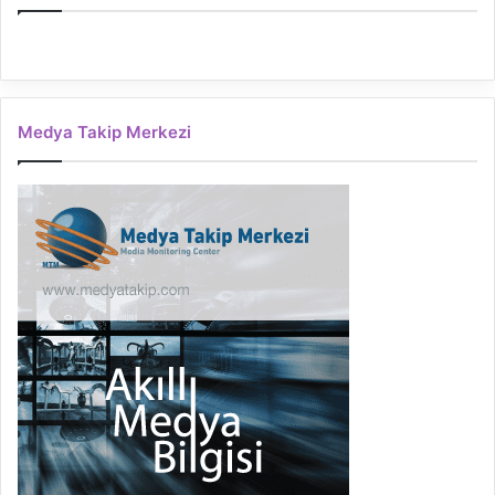
Medya Takip Merkezi