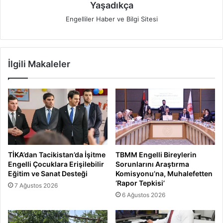
Yaşadıkça
Engelliler Haber ve Bilgi Sitesi
İlgili Makaleler
TİKA’dan Tacikistan’da İşitme
TBMM Engelli Bireylerin
Engelli Çocuklara Erişilebilir
Sorunlarını Araştırma
Eğitim ve Sanat Desteği
Komisyonu’na, Muhalefetten
‘Rapor Tepkisi’
7 Ağustos 2026
6 Ağustos 2026