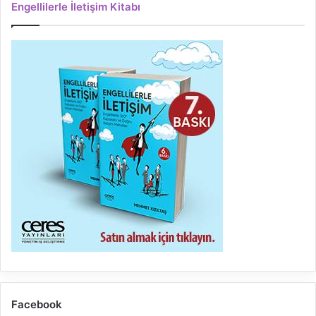
Engellilerle İletişim Kitabı
Facebook