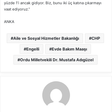
yüzde 1’i ancak gidiyor. Biz, bunu iki üç katına çıkarmayı
vaat ediyoruz.”
ANKA
Aile ve Sosyal Hizmetler Bakanlığı
CHP
Engelli
Evde Bakım Maaşı
Ordu Milletvekili Dr. Mustafa Adıgüzel