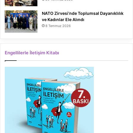
NATO Zirvesi’nde Toplumsal Dayanıklılık
ve Kadınlar Ele Alındı
8 Temmuz 2026
Engellilerle İletişim Kitabı