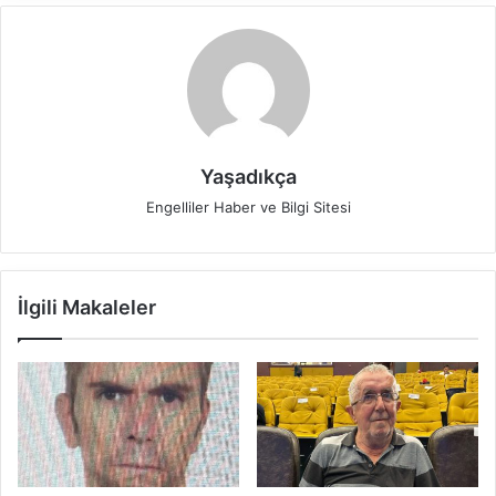
Yaşadıkça
Engelliler Haber ve Bilgi Sitesi
İlgili Makaleler