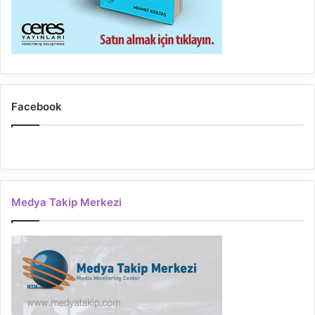
Facebook
Medya Takip Merkezi