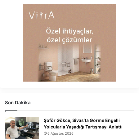
Son Dakika
Şoför Gökce, Sivas’ta Görme Engelli
Yolcularla Yaşadığı Tartışmayı Anlattı
6 Ağustos 2026