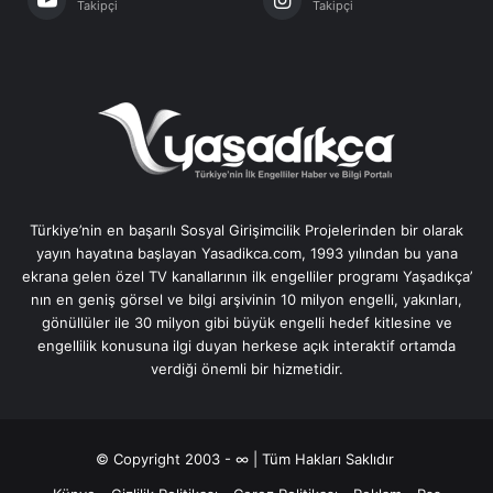
Takipçi
Takipçi
Türkiye’nin en başarılı Sosyal Girişimcilik Projelerinden bir olarak
yayın hayatına başlayan Yasadikca.com, 1993 yılından bu yana
ekrana gelen özel TV kanallarının ilk engelliler programı Yaşadıkça’
nın en geniş görsel ve bilgi arşivinin 10 milyon engelli, yakınları,
gönüllüler ile 30 milyon gibi büyük engelli hedef kitlesine ve
engellilik konusuna ilgi duyan herkese açık interaktif ortamda
verdiği önemli bir hizmetidir.
© Copyright 2003 - ∞ | Tüm Hakları Saklıdır