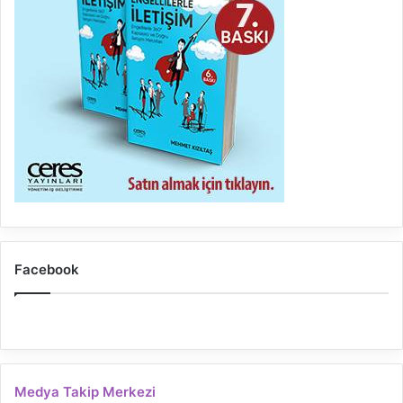
Facebook
Medya Takip Merkezi