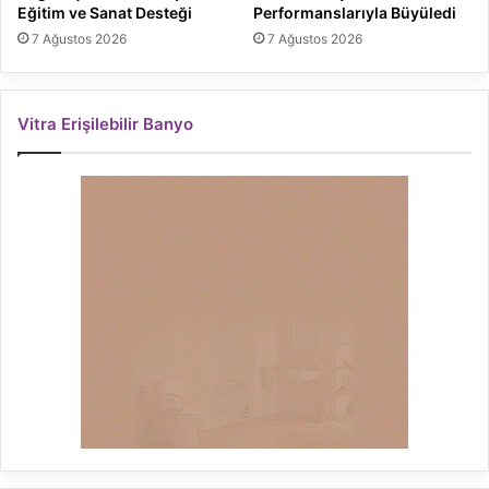
Eğitim ve Sanat Desteği
Performanslarıyla Büyüledi
7 Ağustos 2026
7 Ağustos 2026
Vitra Erişilebilir Banyo