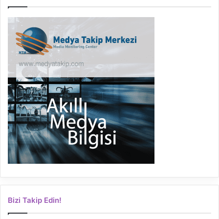
Bizi Takip Edin!