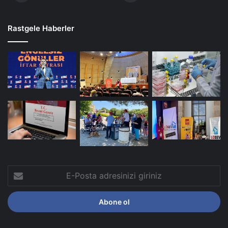
Rastgele Haberler
E-
Posta
adresinizi
giriniz