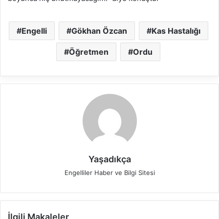
Engelli
Gökhan Özcan
Kas Hastalığı
Öğretmen
Ordu
Yaşadıkça
Engelliler Haber ve Bilgi Sitesi
İlgili Makaleler