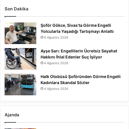
Son Dakika
Şoför Gökce, Sivas’ta Görme Engelli
Yolcularla Yaşadığı Tartışmayı Anlattı
6 Ağustos 2026
Ayşe Sarı: Engellilerin Ücretsiz Seyahat
Hakkını İhlal Edenler Suç İşliyor
4 Ağustos 2026
Halk Otobüsü Şoföründen Görme Engelli
Kadınlara Skandal Sözler
4 Ağustos 2026
Ajanda