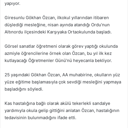
yapıyor.
Giresunlu Gökhan Özcan, ilkokul yıllarından itibaren
düşlediği mesleğine, nisan ayında atandığı Ordu’nun
Altınordu ilçesindeki Karşıyaka Ortaokulunda başladı.
Görsel sanatlar öğretmeni olarak görev yaptığı okulunda
azmiyle öğrencilerine örnek olan Özcan, bu yıl ilk kez
kutlayacağı Öğretmenler Günü’nü heyecanla bekliyor.
25 yaşındaki Gökhan Özcan, AA muhabirine, okulların yüz
yüze eğitime başlamasıyla çok sevdiği mesleğini yapmaya
başladığını söyledi.
Kas hastalığına bağlı olarak akülü tekerlekli sandalye
yardımıyla okula gelip gittiğini anlatan Özcan, hastalığının
tedavisinin bulunmadığını ifade etti.