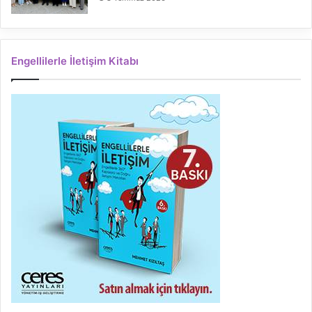
Engellilerle İletişim Kitabı