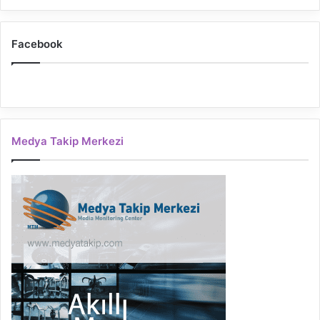
Facebook
Medya Takip Merkezi