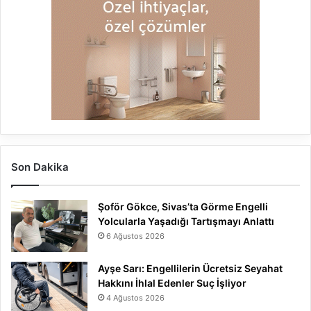
Son Dakika
Şoför Gökce, Sivas’ta Görme Engelli
Yolcularla Yaşadığı Tartışmayı Anlattı
6 Ağustos 2026
Ayşe Sarı: Engellilerin Ücretsiz Seyahat
Hakkını İhlal Edenler Suç İşliyor
4 Ağustos 2026