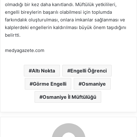
olmadığı bir kez daha kanıtlandı. Müftülük yetkilileri,
engelli bireylerin başarılı olabilmesi için toplumda
farkındalık oluşturulması, onlara imkanlar sağlanması ve
kalplerdeki engellerin kaldırılması büyük önem taşıdığını
belirtti.
medyagazete.com
Altı Nokta
Engelli Öğrenci
Görme Engelli
Osmaniye
Osmaniye İl Müftülüğü