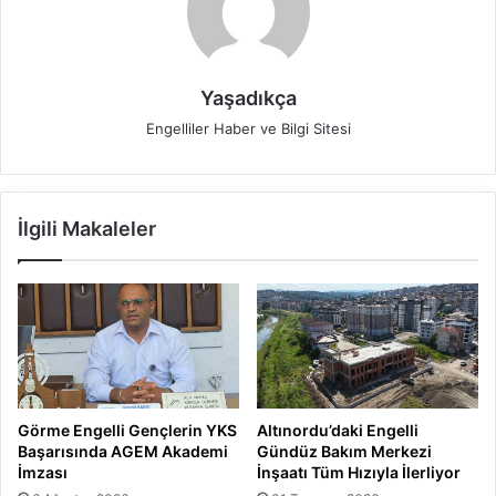
Yaşadıkça
Engelliler Haber ve Bilgi Sitesi
İlgili Makaleler
Görme Engelli Gençlerin YKS
Altınordu’daki Engelli
Başarısında AGEM Akademi
Gündüz Bakım Merkezi
İmzası
İnşaatı Tüm Hızıyla İlerliyor