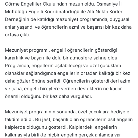
Görme Engelliler Okulu’ndan mezun oldu. Osmaniye İl
Müftülüğü Engelli Koordinatörlüğü ile Altı Nokta Körler
Derneğinin de katıldığı mezuniyet programında, duygusal
anlar yaşandı ve öğrencilerin azmi ve başarısı bir kez daha
ortaya çıktı.
Mezuniyet programı, engelli öğrencilerin gösterdiği
kararlılık ve başarı ile dolu bir atmosfere sahne oldu.
Programda, engellerin aşılabileceği ve özel çocuklara
olanaklar sağlandığında engellerin ortadan kalktığı bir kez
daha gözler önüne serildi. Öğrencilerin gösterdikleri azim
ve çaba, engelli bireylere verilen desteklerin ne kadar
önemli olduğunu bir kez daha vurguladı.
Mezuniyet programının sonunda, özel çocuklara hediyeler
takdim edildi. Bu jest, başarılı olan öğrencilerin asıl engelin
kalplerde olduğunu gösterdi. Kalplerdeki engellerin
kalkmasıyla birlikte hiçbir engelin gerçek anlamda var