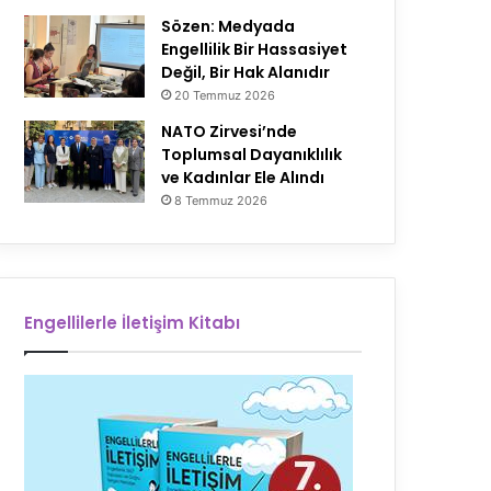
Sözen: Medyada
Engellilik Bir Hassasiyet
Değil, Bir Hak Alanıdır
20 Temmuz 2026
NATO Zirvesi’nde
Toplumsal Dayanıklılık
ve Kadınlar Ele Alındı
8 Temmuz 2026
Engellilerle İletişim Kitabı