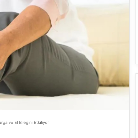
a ve El Bileğini Etkiliyor