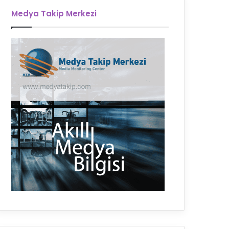
Medya Takip Merkezi