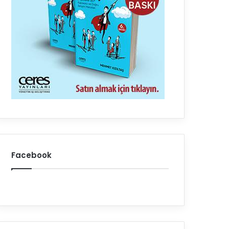
Facebook