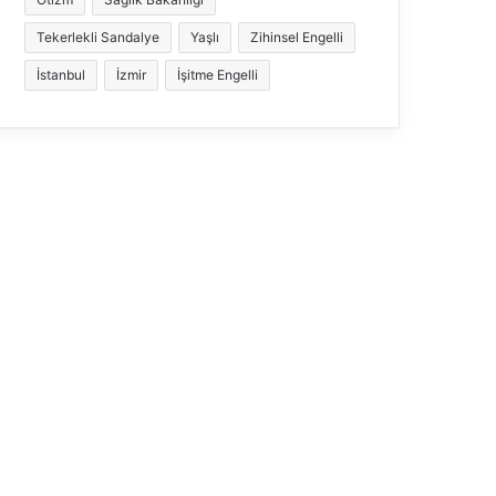
Tekerlekli Sandalye
Yaşlı
Zihinsel Engelli
İstanbul
İzmir
İşitme Engelli