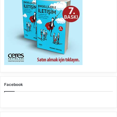
Facebook