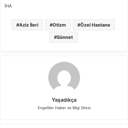
İHA
Aziz İleri
Otizm
Özel Hastane
Sünnet
Yaşadıkça
Engelliler Haber ve Bilgi Sitesi