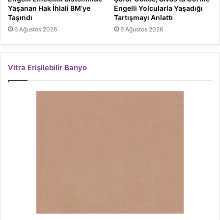
Yaşanan Hak İhlali BM’ye
Engelli Yolcularla Yaşadığı
Taşındı
Tartışmayı Anlattı
6 Ağustos 2026
6 Ağustos 2026
Vitra Erişilebilir Banyo